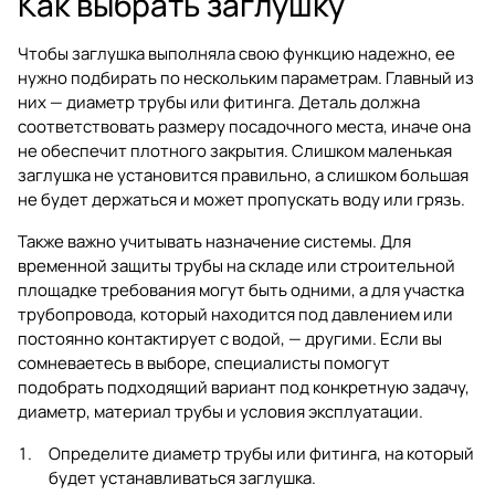
Как выбрать заглушку
Чтобы заглушка выполняла свою функцию надежно, ее
нужно подбирать по нескольким параметрам. Главный из
них — диаметр трубы или фитинга. Деталь должна
соответствовать размеру посадочного места, иначе она
не обеспечит плотного закрытия. Слишком маленькая
заглушка не установится правильно, а слишком большая
не будет держаться и может пропускать воду или грязь.
Также важно учитывать назначение системы. Для
временной защиты трубы на складе или строительной
площадке требования могут быть одними, а для участка
трубопровода, который находится под давлением или
постоянно контактирует с водой, — другими. Если вы
сомневаетесь в выборе, специалисты помогут
подобрать подходящий вариант под конкретную задачу,
диаметр, материал трубы и условия эксплуатации.
Определите диаметр трубы или фитинга, на который
будет устанавливаться заглушка.