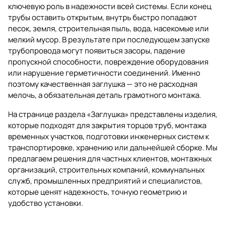
ключевую роль в надежности всей системы. Если конец
трубы оставить открытым, внутрь быстро попадают
песок, земля, строительная пыль, вода, насекомые или
мелкий мусор. В результате при последующем запуске
трубопровода могут появиться засоры, падение
пропускной способности, повреждение оборудования
или нарушение герметичности соединений. Именно
поэтому качественная заглушка — это не расходная
мелочь, а обязательная деталь грамотного монтажа.
На странице раздела
«Заглушка»
представлены изделия,
которые подходят для закрытия торцов труб, монтажа
временных участков, подготовки инженерных систем к
транспортировке, хранению или дальнейшей сборке. Мы
предлагаем решения для частных клиентов, монтажных
организаций, строительных компаний, коммунальных
служб, промышленных предприятий и специалистов,
которые ценят надежность, точную геометрию и
удобство установки.