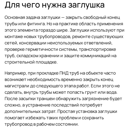
Для чего нужна заглушка
Основная задача заглушки — закрыть свободный конец
трубы или фитинга. Но на практике область применения
этого элемента гораздо шире. Заглушки используют при
монтаже новых трубопроводов, ремонте существующих
сетей, консервации неиспользуемых ответвлений,
проверке герметичности системы, транспортировке
труб, складском хранении и защите коммуникаций на
строительной площадке.
Например, при прокладке ПНД труб на объекте часто
возникает необходимость временно закрыть конец
магистрали до следующего этапа работ. Если этого не
сделать, внутрь трубы может попасть грунт или вода.
После засыпки траншеи обнаружить загрязнение будет
сложно, а устранение последствий потребует
дополнительных затрат. Простая установка заглушки
помогает избежать таких проблем и сохранить
трубопровод в рабочем состоянии.