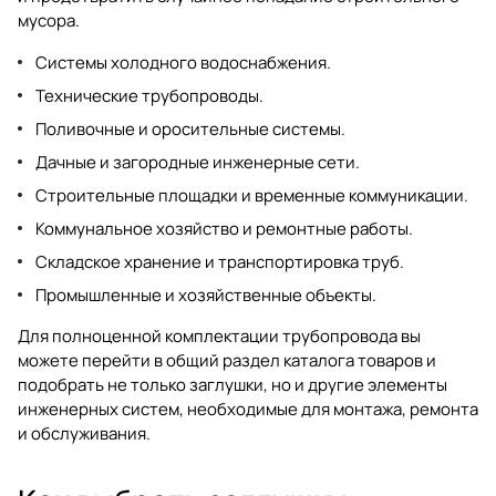
мусора.
Системы холодного водоснабжения.
Технические трубопроводы.
Поливочные и оросительные системы.
Дачные и загородные инженерные сети.
Строительные площадки и временные коммуникации.
Коммунальное хозяйство и ремонтные работы.
Складское хранение и транспортировка труб.
Промышленные и хозяйственные объекты.
Для полноценной комплектации трубопровода вы
можете перейти в общий раздел
каталога товаров
и
подобрать не только заглушки, но и другие элементы
инженерных систем, необходимые для монтажа, ремонта
и обслуживания.