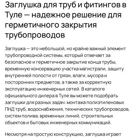
Заглушка для труб и фитингов в
Туле — надежное решение для
герметичного закрытия
трубопроводов
Заглушка — это небольшой, но крайне важный элемент
трубопроводной системы, который отвечает за
безопасное и герметичное закрытие конца трубы,
временную консервацию участка магистрали, защиту
внутренней полости от грязи, влаги, мусора и
посторонних предметов, а также за корректную
эксплуатацию инженерных сетей. В каталоге
официального дилера в Туле вы можете подобрать
заглушки для разных задач: монтажа полиэтиленовых
ПНД труб, водоснабжения, технических трубопроводов,
систем полива, временных линий, строительных
объектов и бытовых инженерных коммуникаций.
Несмотря на простую конструкцию, заглушка играет