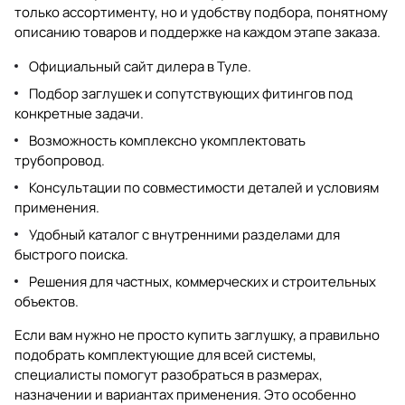
только ассортименту, но и удобству подбора, понятному
описанию товаров и поддержке на каждом этапе заказа.
Официальный сайт дилера в Туле.
Подбор заглушек и сопутствующих фитингов под
конкретные задачи.
Возможность комплексно укомплектовать
трубопровод.
Консультации по совместимости деталей и условиям
применения.
Удобный каталог с внутренними разделами для
быстрого поиска.
Решения для частных, коммерческих и строительных
объектов.
Если вам нужно не просто купить заглушку, а правильно
подобрать комплектующие для всей системы,
специалисты помогут разобраться в размерах,
назначении и вариантах применения. Это особенно