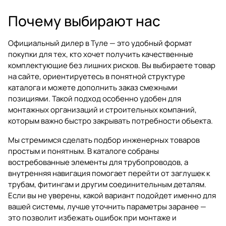
Почему выбирают нас
Официальный дилер в Туле — это удобный формат
покупки для тех, кто хочет получить качественные
комплектующие без лишних рисков. Вы выбираете товар
на сайте, ориентируетесь в понятной структуре
каталога и можете дополнить заказ смежными
позициями. Такой подход особенно удобен для
монтажных организаций и строительных компаний,
которым важно быстро закрывать потребности объекта.
Мы стремимся сделать подбор инженерных товаров
простым и понятным. В каталоге собраны
востребованные элементы для трубопроводов, а
внутренняя навигация помогает перейти от заглушек к
трубам, фитингам и другим соединительным деталям.
Если вы не уверены, какой вариант подойдет именно для
вашей системы, лучше уточнить параметры заранее —
это позволит избежать ошибок при монтаже и