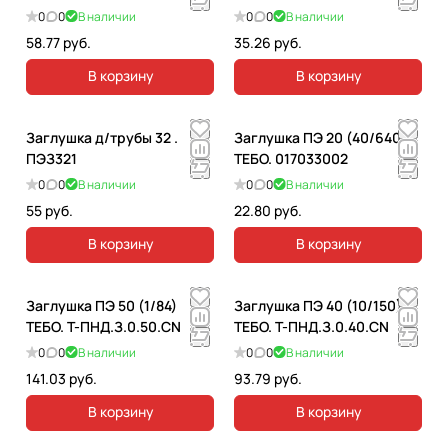
0
0
В наличии
0
0
В наличии
58.77 руб.
35.26 руб.
В корзину
В корзину
Заглушка д/трубы 32 .
Заглушка ПЭ 20 (40/640)
ПЭЗ321
ТЕБО. 017033002
0
0
В наличии
0
0
В наличии
55 руб.
22.80 руб.
В корзину
В корзину
Заглушка ПЭ 50 (1/84)
Заглушка ПЭ 40 (10/150)
ТЕБО. T-ПНД.З.0.50.CN
ТЕБО. T-ПНД.З.0.40.CN
0
0
В наличии
0
0
В наличии
141.03 руб.
93.79 руб.
В корзину
В корзину