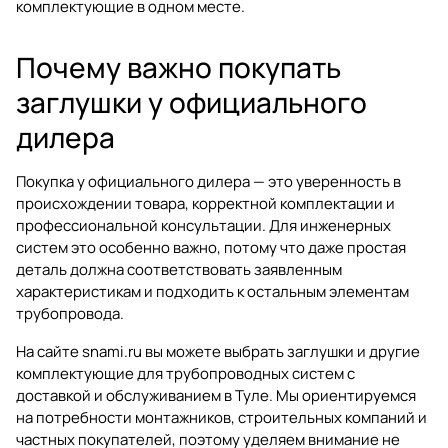
комплектующие в одном месте.
Почему важно покупать
заглушки у официального
дилера
Покупка у официального дилера — это уверенность в
происхождении товара, корректной комплектации и
профессиональной консультации. Для инженерных
систем это особенно важно, потому что даже простая
деталь должна соответствовать заявленным
характеристикам и подходить к остальным элементам
трубопровода.
На сайте
snami.ru
вы можете выбрать заглушки и другие
комплектующие для трубопроводных систем с
доставкой и обслуживанием в Туле. Мы ориентируемся
на потребности монтажников, строительных компаний и
частных покупателей, поэтому уделяем внимание не