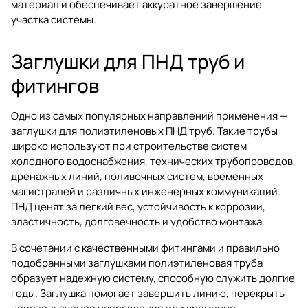
материал и обеспечивает аккуратное завершение
участка системы.
Заглушки для ПНД труб и
фитингов
Одно из самых популярных направлений применения —
заглушки для полиэтиленовых ПНД труб. Такие трубы
широко используют при строительстве систем
холодного водоснабжения, технических трубопроводов,
дренажных линий, поливочных систем, временных
магистралей и различных инженерных коммуникаций.
ПНД ценят за легкий вес, устойчивость к коррозии,
эластичность, долговечность и удобство монтажа.
В сочетании с качественными фитингами и правильно
подобранными заглушками полиэтиленовая труба
образует надежную систему, способную служить долгие
годы. Заглушка помогает завершить линию, перекрыть