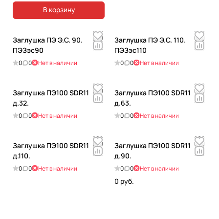
В корзину
Заглушка ПЭ Э.С. 90.
Заглушка ПЭ Э.С. 110.
ПЭЗэс90
ПЭЗэс110
0
0
Нет в наличии
0
0
Нет в наличии
Заглушка ПЭ100 SDR11
Заглушка ПЭ100 SDR11
д.32.
д.63.
0
0
Нет в наличии
0
0
Нет в наличии
Заглушка ПЭ100 SDR11
Заглушка ПЭ100 SDR11
д.110.
д.90.
0
0
Нет в наличии
0
0
Нет в наличии
0 руб.