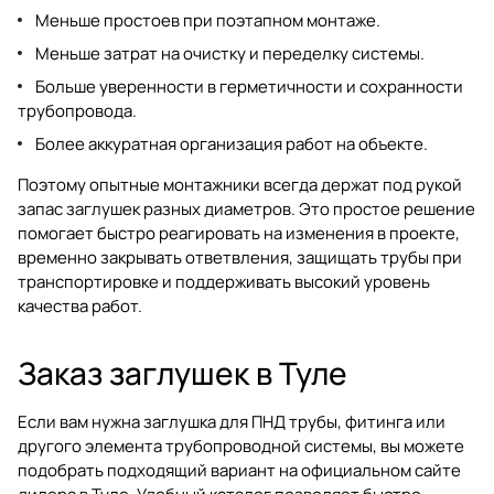
Меньше простоев при поэтапном монтаже.
Меньше затрат на очистку и переделку системы.
Больше уверенности в герметичности и сохранности
трубопровода.
Более аккуратная организация работ на объекте.
Поэтому опытные монтажники всегда держат под рукой
запас заглушек разных диаметров. Это простое решение
помогает быстро реагировать на изменения в проекте,
временно закрывать ответвления, защищать трубы при
транспортировке и поддерживать высокий уровень
качества работ.
Заказ заглушек в Туле
Если вам нужна заглушка для ПНД трубы, фитинга или
другого элемента трубопроводной системы, вы можете
подобрать подходящий вариант на официальном сайте