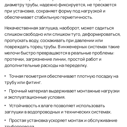
диаметру трубы, надежно фиксируется, не трескается
при установке, сохраняет форму под нагрузкой и
обеспечивает стабильную герметичность.
Некачественная заглушка, наоборот, может садиться
слишком свободно или слишком туго, деформироваться,
пропускать воду, соскакивать при давлении или
повреждать торец трубы. В инженерных системах такие
мелочи быстро превращаются в реальные проблемы:
протечки, загрязнение линии, простой работ и
дополнительные расходы на переделку.
Точная геометрия обеспечивает плотную посадку на
трубу или фитинг.
Прочный материал выдерживает монтажные нагрузки
и эксплуатационные условия.
Устойчивость к влаге позволяет использовать
заглушки в водопроводных и технических системах.
Простая установка ускоряет монтаж и обслуживание
трубопровода.