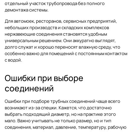
отдельный участок трубопровода без полного
демонтажа системы.
Для автомоек, ресторанов, сервисных предприятий,
небольших производств и складских комплексов
нержавеющие соединения становятся удобным
универсальным решением. Они аккуратно выглядят,
долго служат и хорошо переносят влажную среду, что
особенно важно для помещений с постоянным контактом
с водой.
Ошибки при выборе
соединений
Ошибки при подборе трубных соединений чаще всего
возникают из-за спешки. Кажется, что достаточно
выбрать подходящий диаметр, но на практике этого
мало. Важно учитывать не только размер, но и тип
соединения, материал, давление, температуру, рабочую