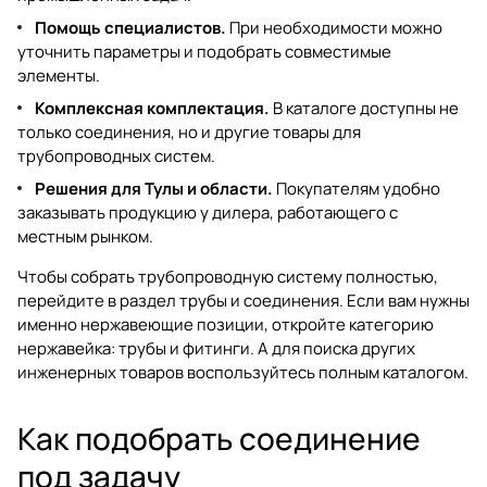
Помощь специалистов.
При необходимости можно
уточнить параметры и подобрать совместимые
элементы.
Комплексная комплектация.
В каталоге доступны не
только соединения, но и другие товары для
трубопроводных систем.
Решения для Тулы и области.
Покупателям удобно
заказывать продукцию у дилера, работающего с
местным рынком.
Чтобы собрать трубопроводную систему полностью,
перейдите в раздел
трубы и соединения
. Если вам нужны
именно нержавеющие позиции, откройте категорию
нержавейка: трубы и фитинги
. А для поиска других
инженерных товаров воспользуйтесь полным
каталогом
.
Как подобрать соединение
под задачу