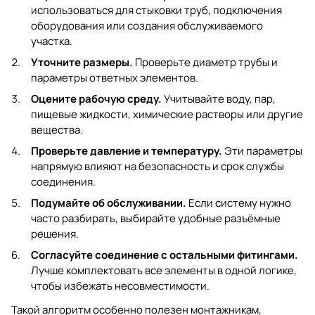
использоваться для стыковки труб, подключения
оборудования или создания обслуживаемого
участка.
Уточните размеры.
Проверьте диаметр трубы и
параметры ответных элементов.
Оцените рабочую среду.
Учитывайте воду, пар,
пищевые жидкости, химические растворы или другие
вещества.
Проверьте давление и температуру.
Эти параметры
напрямую влияют на безопасность и срок службы
соединения.
Подумайте об обслуживании.
Если систему нужно
часто разбирать, выбирайте удобные разъёмные
решения.
Согласуйте соединение с остальными фитингами.
Лучше комплектовать все элементы в одной логике,
чтобы избежать несовместимости.
Такой алгоритм особенно полезен монтажникам,