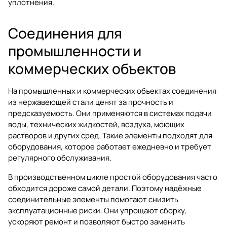
уплотнения.
Соединения для
промышленности и
коммерческих объектов
На промышленных и коммерческих объектах соединения
из нержавеющей стали ценят за прочность и
предсказуемость. Они применяются в системах подачи
воды, технических жидкостей, воздуха, моющих
растворов и других сред. Такие элементы подходят для
оборудования, которое работает ежедневно и требует
регулярного обслуживания.
В производственном цикле простой оборудования часто
обходится дороже самой детали. Поэтому надёжные
соединительные элементы помогают снизить
эксплуатационные риски. Они упрощают сборку,
ускоряют ремонт и позволяют быстро заменить