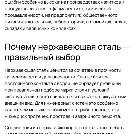
ошибки особенно высока: на производствах напитков и
продуктов питания, в фармацевтике, химической
промышленности, на предприятиях общественного
питания, в котельных, лабораториях, автомойках, цехах,
складах и сервисных комплексах.
Почему нержавеющая сталь —
правильный выбор
Нержавеющая сталь ценится за сочетание прочности,
гигиеничности и долговечности. Она не боится
постоянного контакта с водой, не образует ржавчины
при правильном подборе марки стали и условий
эксплуатации, легко очищается и сохраняет аккуратный
внешний вид. Для инженерных систем это особенно
важно: чем меньше слабых мест в трубопроводе, тем
ниже риск протечек, простоев и аварийного ремонта.
Соединения из нержавейки хорошо показывают себя в