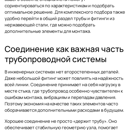
сориентироваться по характеристикам и подобрать
оптимальное решение. Для комплексного подбора также
удобно перейти в общий раздел
трубы и фитинги из
нержавеющей стали
, где можно подобрать
дополнительные элементы для монтажа.
Соединение как важная часть
трубопроводной системы
В инженерных системах нет второстепенных деталей.
Даже небольшой фитинг может повлиять на надёжность
всей линии. Соединение принимает на себя нагрузку в
месте стыка, где трубопровод особенно чувствителен к
ошибкам монтажа, вибрациям и перепадам давления.
Поэтому экономия на качестве таких элементов часто
оборачивается дополнительными расходами в будущем.
Хорошее соединение не просто «держит трубу». Оно
обеспечивает стабильную геометрию узла, помогает