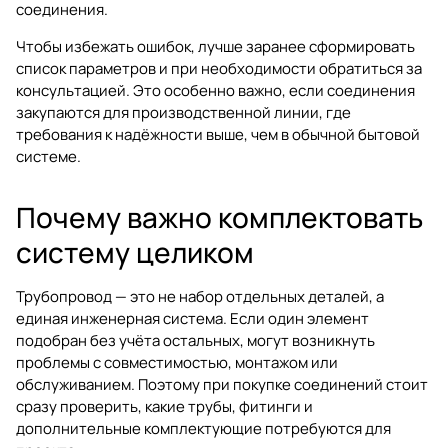
соединения.
Чтобы избежать ошибок, лучше заранее сформировать
список параметров и при необходимости обратиться за
консультацией. Это особенно важно, если соединения
закупаются для производственной линии, где
требования к надёжности выше, чем в обычной бытовой
системе.
Почему важно комплектовать
систему целиком
Трубопровод — это не набор отдельных деталей, а
единая инженерная система. Если один элемент
подобран без учёта остальных, могут возникнуть
проблемы с совместимостью, монтажом или
обслуживанием. Поэтому при покупке соединений стоит
сразу проверить, какие трубы, фитинги и
дополнительные комплектующие потребуются для