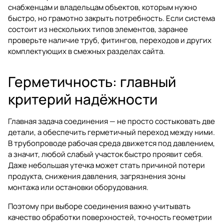
снабженцам и владельцам объектов, которым нужно
быстро, но грамотно закрыть потребность. Если система
состоит из нескольких типов элементов, заранее
проверьте наличие труб, фитингов, переходов и других
комплектующих в смежных разделах сайта.
Герметичность: главный
критерий надёжности
Главная задача соединения — не просто состыковать две
детали, а обеспечить герметичный переход между ними.
В трубопроводе рабочая среда движется под давлением,
а значит, любой слабый участок быстро проявит себя.
Даже небольшая утечка может стать причиной потери
продукта, снижения давления, загрязнения зоны
монтажа или остановки оборудования.
Поэтому при выборе соединения важно учитывать
качество обработки поверхностей, точность геометрии