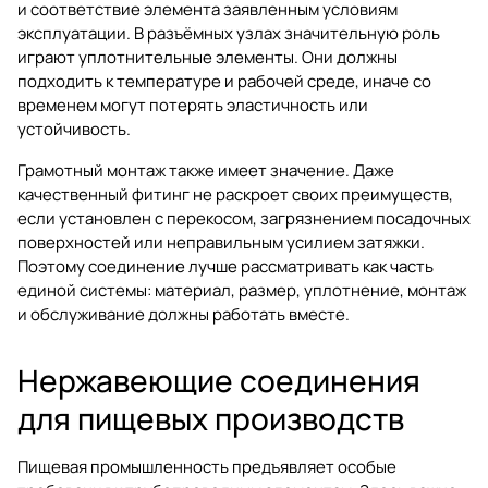
и соответствие элемента заявленным условиям
эксплуатации. В разъёмных узлах значительную роль
играют уплотнительные элементы. Они должны
подходить к температуре и рабочей среде, иначе со
временем могут потерять эластичность или
устойчивость.
Грамотный монтаж также имеет значение. Даже
качественный фитинг не раскроет своих преимуществ,
если установлен с перекосом, загрязнением посадочных
поверхностей или неправильным усилием затяжки.
Поэтому соединение лучше рассматривать как часть
единой системы: материал, размер, уплотнение, монтаж
и обслуживание должны работать вместе.
Нержавеющие соединения
для пищевых производств
Пищевая промышленность предъявляет особые