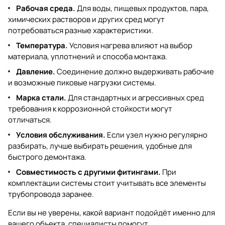
Рабочая среда.
Для воды, пищевых продуктов, пара,
химических растворов и других сред могут
потребоваться разные характеристики.
Температура.
Условия нагрева влияют на выбор
материала, уплотнений и способа монтажа.
Давление.
Соединение должно выдерживать рабочие
и возможные пиковые нагрузки системы.
Марка стали.
Для стандартных и агрессивных сред
требования к коррозионной стойкости могут
отличаться.
Условия обслуживания.
Если узел нужно регулярно
разбирать, лучше выбирать решения, удобные для
быстрого демонтажа.
Совместимость с другими фитингами.
При
комплектации системы стоит учитывать все элементы
трубопровода заранее.
Если вы не уверены, какой вариант подойдёт именно для
вашего объекта, специалисты помогут