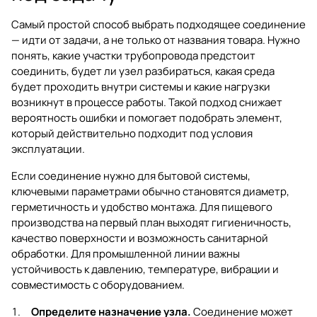
Самый простой способ выбрать подходящее соединение
— идти от задачи, а не только от названия товара. Нужно
понять, какие участки трубопровода предстоит
соединить, будет ли узел разбираться, какая среда
будет проходить внутри системы и какие нагрузки
возникнут в процессе работы. Такой подход снижает
вероятность ошибки и помогает подобрать элемент,
который действительно подходит под условия
эксплуатации.
Если соединение нужно для бытовой системы,
ключевыми параметрами обычно становятся диаметр,
герметичность и удобство монтажа. Для пищевого
производства на первый план выходят гигиеничность,
качество поверхности и возможность санитарной
обработки. Для промышленной линии важны
устойчивость к давлению, температуре, вибрации и
совместимость с оборудованием.
Определите назначение узла.
Соединение может