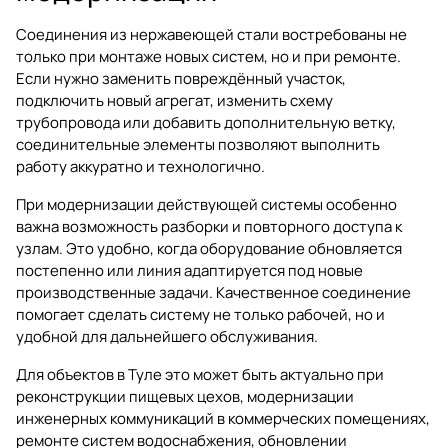
Соединения из нержавеющей стали востребованы не
только при монтаже новых систем, но и при ремонте.
Если нужно заменить повреждённый участок,
подключить новый агрегат, изменить схему
трубопровода или добавить дополнительную ветку,
соединительные элементы позволяют выполнить
работу аккуратно и технологично.
При модернизации действующей системы особенно
важна возможность разборки и повторного доступа к
узлам. Это удобно, когда оборудование обновляется
постепенно или линия адаптируется под новые
производственные задачи. Качественное соединение
помогает сделать систему не только рабочей, но и
удобной для дальнейшего обслуживания.
Для объектов в Туле это может быть актуально при
реконструкции пищевых цехов, модернизации
инженерных коммуникаций в коммерческих помещениях,
ремонте систем водоснабжения, обновлении