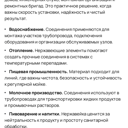
ремонтных бригад. Это практичное решение, когда
важны скорость установки, надёжность и чистый
результат.
Водоснабжение.
Соединения применяются для
монтажа участков трубопровода, подключения
оборудования и организации обслуживаемых узлов.
Отопление.
Нержавеющие элементы помогают
создать прочные соединения в системах с
температурными перепадами.
Пищевая промышленность.
Материал подходит для
линий, где важны чистота, безопасность и устойчивость
к регулярной мойке.
Молочное производство.
Соединения используют в
трубопроводах для транспортировки жидких продуктов
и промывочных растворов.
Пивоварение и напитки.
Нержавейка ценится за
нейтральность к продукту и простоту санитарной
обработки.