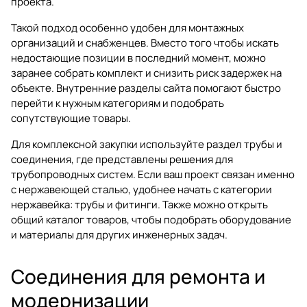
проекта.
Такой подход особенно удобен для монтажных
организаций и снабженцев. Вместо того чтобы искать
недостающие позиции в последний момент, можно
заранее собрать комплект и снизить риск задержек на
объекте. Внутренние разделы сайта помогают быстро
перейти к нужным категориям и подобрать
сопутствующие товары.
Для комплексной закупки используйте раздел
трубы и
соединения
, где представлены решения для
трубопроводных систем. Если ваш проект связан именно
с нержавеющей сталью, удобнее начать с категории
нержавейка: трубы и фитинги
. Также можно открыть
общий
каталог товаров
, чтобы подобрать оборудование
и материалы для других инженерных задач.
Соединения для ремонта и
модернизации