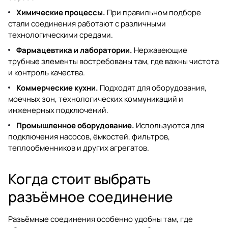
Химические процессы.
При правильном подборе
стали соединения работают с различными
технологическими средами.
Фармацевтика и лаборатории.
Нержавеющие
трубные элементы востребованы там, где важны чистота
и контроль качества.
Коммерческие кухни.
Подходят для оборудования,
моечных зон, технологических коммуникаций и
инженерных подключений.
Промышленное оборудование.
Используются для
подключения насосов, ёмкостей, фильтров,
теплообменников и других агрегатов.
Когда стоит выбрать
разъёмное соединение
Разъёмные соединения особенно удобны там, где