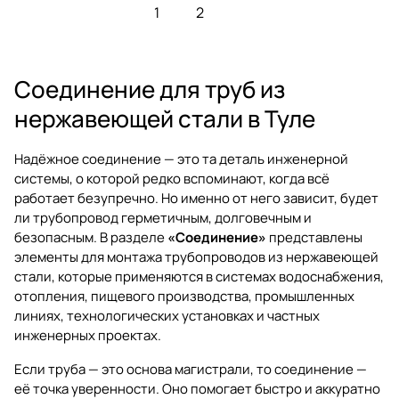
1
2
Соединение для труб из
нержавеющей стали в Туле
Надёжное соединение — это та деталь инженерной
системы, о которой редко вспоминают, когда всё
работает безупречно. Но именно от него зависит, будет
ли трубопровод герметичным, долговечным и
безопасным. В разделе
«Соединение»
представлены
элементы для монтажа трубопроводов из нержавеющей
стали, которые применяются в системах водоснабжения,
отопления, пищевого производства, промышленных
линиях, технологических установках и частных
инженерных проектах.
Если труба — это основа магистрали, то соединение —
её точка уверенности. Оно помогает быстро и аккуратно