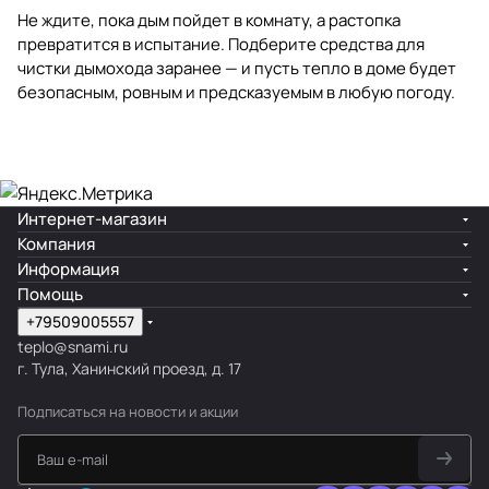
Не ждите, пока дым пойдет в комнату, а растопка
превратится в испытание. Подберите средства для
чистки дымохода заранее — и пусть тепло в доме будет
безопасным, ровным и предсказуемым в любую погоду.
Интернет-магазин
Компания
Информация
Помощь
+79509005557
teplo@snami.ru
г. Тула, Ханинский проезд, д. 17
Подписаться
на новости и акции