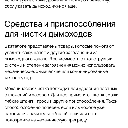
обслуживать дымоход нужно чаще.
Средства и приспособления
для чистки дымоходов
В каталоге представлены товары, которые помогают
удалить сажу, налет и другие загрязнения из
дымоходного канала. В зависимости от конструкции
системы и степени загрязнения можно использовать
механические, химические или комбинированные
методы ухода.
Механическая чистка подходит для удаления плотных
отложений и засоров. Для нее применяют щетки, ерши,
гибкие штанги, тросы и другие приспособления. Такой
способ особенно полезен, если в дымоходе уже
накопился значительный слой сажи или есть
подозрение на механическую преграду.