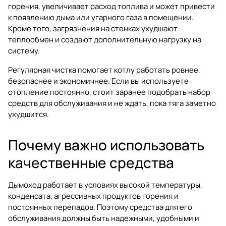
горения, увеличивает расход топлива и может привести
к появлению дыма или угарного газа в помещении.
Кроме того, загрязнения на стенках ухудшают
теплообмен и создают дополнительную нагрузку на
систему.
Регулярная чистка помогает котлу работать ровнее,
безопаснее и экономичнее. Если вы используете
отопление постоянно, стоит заранее подобрать набор
средств для обслуживания и не ждать, пока тяга заметно
ухудшится.
Почему важно использовать
качественные средства
Дымоход работает в условиях высокой температуры,
конденсата, агрессивных продуктов горения и
постоянных перепадов. Поэтому средства для его
обслуживания должны быть надежными, удобными и