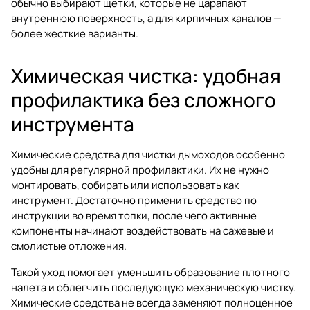
обычно выбирают щетки, которые не царапают
внутреннюю поверхность, а для кирпичных каналов —
более жесткие варианты.
Химическая чистка: удобная
профилактика без сложного
инструмента
Химические средства для чистки дымоходов особенно
удобны для регулярной профилактики. Их не нужно
монтировать, собирать или использовать как
инструмент. Достаточно применить средство по
инструкции во время топки, после чего активные
компоненты начинают воздействовать на сажевые и
смолистые отложения.
Такой уход помогает уменьшить образование плотного
налета и облегчить последующую механическую чистку.
Химические средства не всегда заменяют полноценное