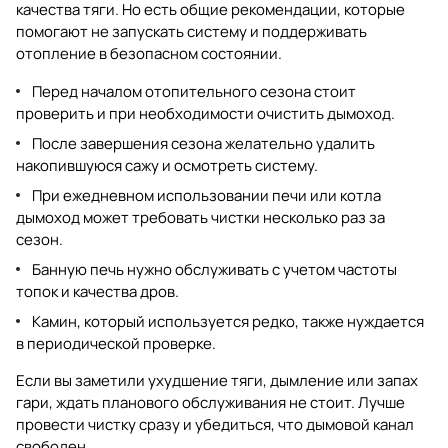
качества тяги. Но есть общие рекомендации, которые
помогают не запускать систему и поддерживать
отопление в безопасном состоянии.
Перед началом отопительного сезона стоит
проверить и при необходимости очистить дымоход.
После завершения сезона желательно удалить
накопившуюся сажу и осмотреть систему.
При ежедневном использовании печи или котла
дымоход может требовать чистки несколько раз за
сезон.
Банную печь нужно обслуживать с учетом частоты
топок и качества дров.
Камин, который используется редко, также нуждается
в периодической проверке.
Если вы заметили ухудшение тяги, дымление или запах
гари, ждать планового обслуживания не стоит. Лучше
провести чистку сразу и убедиться, что дымовой канал
свободен.