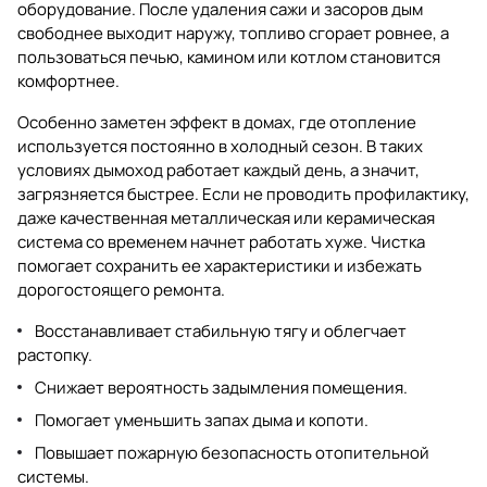
оборудование. После удаления сажи и засоров дым
свободнее выходит наружу, топливо сгорает ровнее, а
пользоваться печью, камином или котлом становится
комфортнее.
Особенно заметен эффект в домах, где отопление
используется постоянно в холодный сезон. В таких
условиях дымоход работает каждый день, а значит,
загрязняется быстрее. Если не проводить профилактику,
даже качественная металлическая или керамическая
система со временем начнет работать хуже. Чистка
помогает сохранить ее характеристики и избежать
дорогостоящего ремонта.
Восстанавливает стабильную тягу и облегчает
растопку.
Снижает вероятность задымления помещения.
Помогает уменьшить запах дыма и копоти.
Повышает пожарную безопасность отопительной
системы.