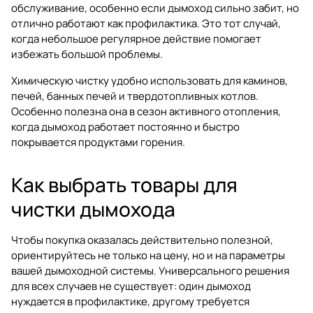
обслуживание, особенно если дымоход сильно забит, но
отлично работают как профилактика. Это тот случай,
когда небольшое регулярное действие помогает
избежать большой проблемы.
Химическую чистку удобно использовать для каминов,
печей, банных печей и твердотопливных котлов.
Особенно полезна она в сезон активного отопления,
когда дымоход работает постоянно и быстро
покрывается продуктами горения.
Как выбрать товары для
чистки дымохода
Чтобы покупка оказалась действительно полезной,
ориентируйтесь не только на цену, но и на параметры
вашей дымоходной системы. Универсального решения
для всех случаев не существует: один дымоход
нуждается в профилактике, другому требуется