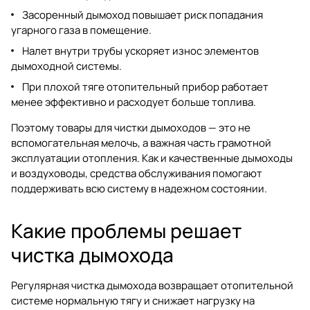
Засоренный дымоход повышает риск попадания
угарного газа в помещение.
Налет внутри трубы ускоряет износ элементов
дымоходной системы.
При плохой тяге отопительный прибор работает
менее эффективно и расходует больше топлива.
Поэтому товары для чистки дымоходов — это не
вспомогательная мелочь, а важная часть грамотной
эксплуатации отопления. Как и качественные
дымоходы
и воздуховоды
, средства обслуживания помогают
поддерживать всю систему в надежном состоянии.
Какие проблемы решает
чистка дымохода
Регулярная чистка дымохода возвращает отопительной
системе нормальную тягу и снижает нагрузку на