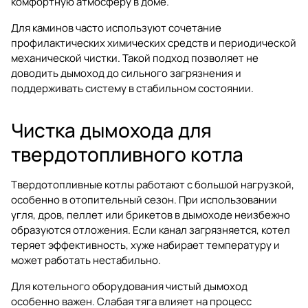
комфортную атмосферу в доме.
Для каминов часто используют сочетание
профилактических химических средств и периодической
механической чистки. Такой подход позволяет не
доводить дымоход до сильного загрязнения и
поддерживать систему в стабильном состоянии.
Чистка дымохода для
твердотопливного котла
Твердотопливные котлы работают с большой нагрузкой,
особенно в отопительный сезон. При использовании
угля, дров, пеллет или брикетов в дымоходе неизбежно
образуются отложения. Если канал загрязняется, котел
теряет эффективность, хуже набирает температуру и
может работать нестабильно.
Для котельного оборудования чистый дымоход
особенно важен. Слабая тяга влияет на процесс