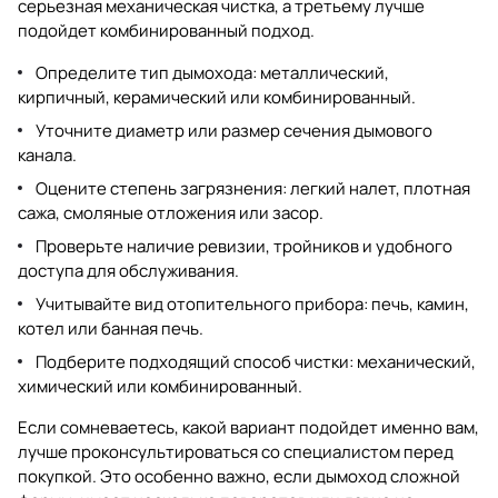
серьезная механическая чистка, а третьему лучше
подойдет комбинированный подход.
Определите тип дымохода: металлический,
кирпичный, керамический или комбинированный.
Уточните диаметр или размер сечения дымового
канала.
Оцените степень загрязнения: легкий налет, плотная
сажа, смоляные отложения или засор.
Проверьте наличие ревизии, тройников и удобного
доступа для обслуживания.
Учитывайте вид отопительного прибора: печь, камин,
котел или банная печь.
Подберите подходящий способ чистки: механический,
химический или комбинированный.
Если сомневаетесь, какой вариант подойдет именно вам,
лучше проконсультироваться со специалистом перед
покупкой. Это особенно важно, если дымоход сложной