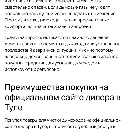
имеет ярко выраженного запаха и может быть
смертельно опасен. Если дымовые газы не уходят
нормально наружу, они могут попадать в помещение.
Поэтому чистка дымохода — это вопрос не только
комфорта, но и защиты жизни и здоровья.
Грамотная профилактика стоит намного дешевле
ремонта, замены элементов дымохода или устранения
последствий аварийной ситуации. Именно поэтому
владельцы домов, бань и коттеджей все чаще заранее
покупают средства для ухода за дымоходом и
используют их регулярно.
Преимущества покупки на
официальном сайте дилера в
Туле
Покупая товары для чистки дымоходов на официальном
сайте дилера в Туле, вы получаете удобный доступ к