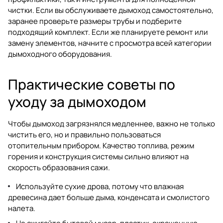
чистки. Если вы обслуживаете дымоход самостоятельно,
заранее проверьте размеры трубы и подберите
подходящий комплект. Если же планируете ремонт или
замену элементов, начните с просмотра всей категории
дымоходного оборудования
.
Практические советы по
уходу за дымоходом
Чтобы дымоход загрязнялся медленнее, важно не только
чистить его, но и правильно пользоваться
отопительным прибором. Качество топлива, режим
горения и конструкция системы сильно влияют на
скорость образования сажи.
Используйте сухие дрова, потому что влажная
древесина дает больше дыма, конденсата и смолистого
налета.