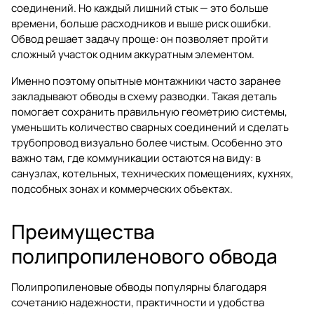
соединений. Но каждый лишний стык — это больше
времени, больше расходников и выше риск ошибки.
Обвод решает задачу проще: он позволяет пройти
сложный участок одним аккуратным элементом.
Именно поэтому опытные монтажники часто заранее
закладывают обводы в схему разводки. Такая деталь
помогает сохранить правильную геометрию системы,
уменьшить количество сварных соединений и сделать
трубопровод визуально более чистым. Особенно это
важно там, где коммуникации остаются на виду: в
санузлах, котельных, технических помещениях, кухнях,
подсобных зонах и коммерческих объектах.
Преимущества
полипропиленового обвода
Полипропиленовые обводы популярны благодаря
сочетанию надежности, практичности и удобства