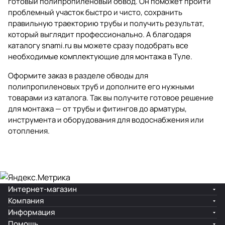
готовый полипропиленовый обвод. Он поможет пройти
проблемный участок быстро и чисто, сохранить
правильную траекторию трубы и получить результат,
который выглядит профессионально. А благодаря
каталогу snami.ru вы можете сразу подобрать все
необходимые комплектующие для монтажа в Туле.
Оформите заказ в разделе
обводы для
полипропиленовых труб
и дополните его нужными
товарами из каталога. Так вы получите готовое решение
для монтажа — от трубы и фитингов до арматуры,
инструмента и оборудования для водоснабжения или
отопления.
Интернет-магазин
Компания
Информация
Помощь