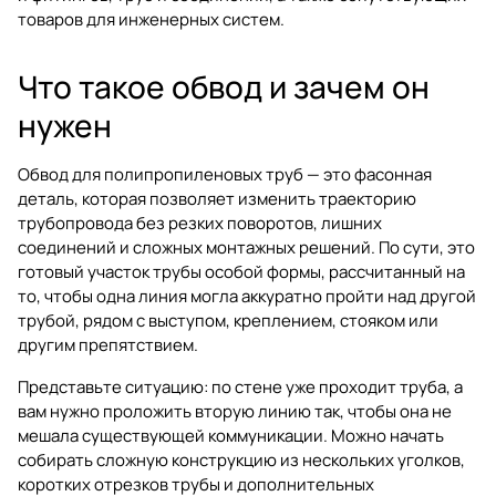
товаров для инженерных систем.
Что такое обвод и зачем он
нужен
Обвод для полипропиленовых труб — это фасонная
деталь, которая позволяет изменить траекторию
трубопровода без резких поворотов, лишних
соединений и сложных монтажных решений. По сути, это
готовый участок трубы особой формы, рассчитанный на
то, чтобы одна линия могла аккуратно пройти над другой
трубой, рядом с выступом, креплением, стояком или
другим препятствием.
Представьте ситуацию: по стене уже проходит труба, а
вам нужно проложить вторую линию так, чтобы она не
мешала существующей коммуникации. Можно начать
собирать сложную конструкцию из нескольких уголков,
коротких отрезков трубы и дополнительных