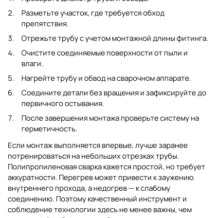
Разметьте участок, где требуется обход
препятствия.
Отрежьте трубу с учетом монтажной длины фитинга.
Очистите соединяемые поверхности от пыли и
влаги.
Нагрейте трубу и обвод на сварочном аппарате.
Соедините детали без вращения и зафиксируйте до
первичного остывания.
После завершения монтажа проверьте систему на
герметичность.
Если монтаж выполняется впервые, лучше заранее
потренироваться на небольших отрезках трубы.
Полипропиленовая сварка кажется простой, но требует
аккуратности. Перегрев может привести к заужению
внутреннего прохода, а недогрев — к слабому
соединению. Поэтому качественный инструмент и
соблюдение технологии здесь не менее важны, чем