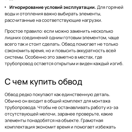
Игнорирование условий эксплуатации.
Для горячей
воды и отопления важно выбирать элементы,
рассчитанные на соответствующие нагрузки.
Простое правило: если можно заменить несколько
лишних соединений одним готовым элементом, чаще
всего так и стоит сделать. Обвод помогает не только
сэкономить время, но и повысить аккуратность всей
системы. Особенно это заметно в местах, где
трубопровод остается открытым и виден каждый изгиб.
С чем купить обвод
Обвод редко покупают как единственную деталь.
Обычно он входит в общий комплект для монтажа
трубопровода. Чтобы не останавливать работу из-за
отсутствующей мелочи, заранее проверьте, какие
элементы понадобятся на объекте. Грамотная
комплектация экономит время и помогает избежать