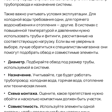
трубопровода и назначение системы.
Также важно учитывать условия эксплуатации. Для
холодной воды требования одни, для горячего
водоснабжения и отопления — другие. В системах с
повышенной температурой и давлением нужно
использовать трубы и фитинги, рассчитанные на
соответствующую нагрузку. Если вы не уверены в
выборе, лучше обратиться к специалистам магазина: они
помогут подобрать обвод и совместимые элементы.
Диаметр.
Подбирайте обвод под размер трубы,
используемой в системе.
Назначение.
Учитывайте, где будет работать
трубопровод: холодная вода, горячая вода, отопление
или техническая линия.
Схема монтажа.
Оцените, какое препятствие нужно
обойти и насколько компактным должен быть участок.
Совместимость.
Используйте элементы одной
системы, чтобы соединения были надежными и