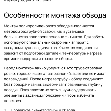
Особенности монтажа обвода
Монтаж полипропиленового обвода выполняется
методом раструбной сварки, как и установка
большинства полипропиленовых фитингов. Для работы
используют специальный сварочный аппарат с
насадками нужного диаметра. Качество соединения
зависит от подготовки деталей, температуры нагрева,
времени выдержки и точности сборки.
Перед монтажом важно убедиться, что труба отрезана
ровно, торец очищен от загрязнений, а детали не имеют
повреждений. После нагрева трубу и обвод соединяют
без проворачивания, выдерживая правильную глубину
посадки. Пока пластик не остыл, нужно удерживать
элементы в заданном положении, чтобы избежать
перекоса.
Проверьте диаметр трубы и обвода.