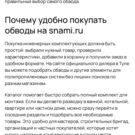
правильный выбор самого обвода.
Почему удобно покупать
обводы на snami.ru
Покупка инженерных комплектующих должна быть
простой: выбрали нужный товар, проверили
характеристики, добавили в корзину и получили заказ в
удобном формате. На сайте официального дилера в Туле
вы можете подобрать обводы и другие элементы для
полипропиленовых систем без лишних поисков по
разным магазинам.
Каталог помогает быстро собрать полный комплект для
монтажа. Если вы делаете разводку в ванной, котельной,
квартире или частном доме, можно сразу перейти в
соседние разделы и подобрать все необходимые
товары. Это удобно для мастеров, строительных бригад,
организаций и частных покупателей, которые хотят
купить надежные комплектующие в одном месте.