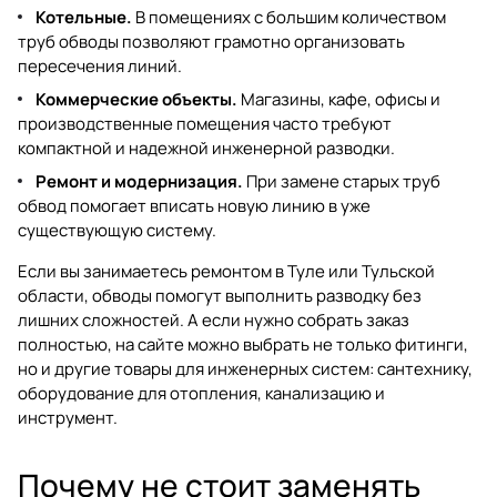
Котельные.
В помещениях с большим количеством
труб обводы позволяют грамотно организовать
пересечения линий.
Коммерческие объекты.
Магазины, кафе, офисы и
производственные помещения часто требуют
компактной и надежной инженерной разводки.
Ремонт и модернизация.
При замене старых труб
обвод помогает вписать новую линию в уже
существующую систему.
Если вы занимаетесь ремонтом в Туле или Тульской
области, обводы помогут выполнить разводку без
лишних сложностей. А если нужно собрать заказ
полностью, на сайте можно выбрать не только фитинги,
но и другие товары для инженерных систем:
сантехнику
,
оборудование для отопления
,
канализацию
и
инструмент
.
Почему не стоит заменять