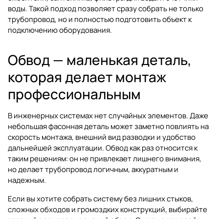
воды
. Такой подход позволяет сразу собрать не только
трубопровод, но и полностью подготовить объект к
подключению оборудования.
Обвод — маленькая деталь,
которая делает монтаж
профессиональным
В инженерных системах нет случайных элементов. Даже
небольшая фасонная деталь может заметно повлиять на
скорость монтажа, внешний вид разводки и удобство
дальнейшей эксплуатации. Обвод как раз относится к
таким решениям: он не привлекает лишнего внимания,
но делает трубопровод логичным, аккуратным и
надежным.
Если вы хотите собрать систему без лишних стыков,
сложных обходов и громоздких конструкций, выбирайте