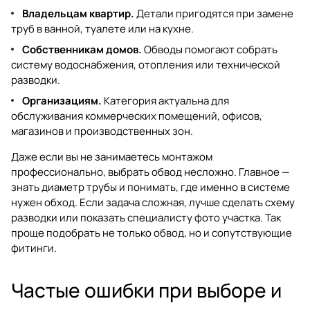
Владельцам квартир.
Детали пригодятся при замене
труб в ванной, туалете или на кухне.
Собственникам домов.
Обводы помогают собрать
систему водоснабжения, отопления или технической
разводки.
Организациям.
Категория актуальна для
обслуживания коммерческих помещений, офисов,
магазинов и производственных зон.
Даже если вы не занимаетесь монтажом
профессионально, выбрать обвод несложно. Главное —
знать диаметр трубы и понимать, где именно в системе
нужен обход. Если задача сложная, лучше сделать схему
разводки или показать специалисту фото участка. Так
проще подобрать не только обвод, но и сопутствующие
фитинги.
Частые ошибки при выборе и