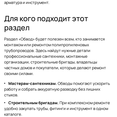
арматура
и
инструмент
.
Для кого подходит этот
раздел
Раздел «Обвод» будет полезен всем, кто занимается
монтажом или ремонтом полипропиленовых
трубопроводов. Здесь найдут нужные детали
профессиональные сантехники, монтажные
организации, строительные бригады, владельцы
частных домов и покупатели, которые делают ремонт
своими силами.
Мастерам-сантехникам.
Обводы помогают ускорить
работу и собрать аккуратную разводку без лишних
стыков.
Строительным бригадам.
При комплексном ремонте
удобно закупать трубы, фитинги и инструмент в одном
каталоге.