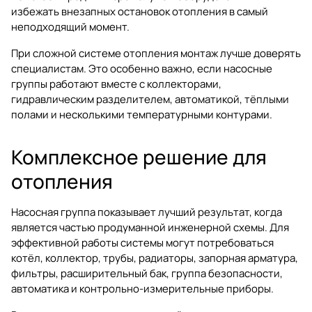
избежать внезапных остановок отопления в самый
неподходящий момент.
При сложной системе отопления монтаж лучше доверять
специалистам. Это особенно важно, если насосные
группы работают вместе с коллекторами,
гидравлическим разделителем, автоматикой, тёплыми
полами и несколькими температурными контурами.
Комплексное решение для
отопления
Насосная группа показывает лучший результат, когда
является частью продуманной инженерной схемы. Для
эффективной работы системы могут потребоваться
котёл, коллектор, трубы, радиаторы, запорная арматура,
фильтры, расширительный бак, группа безопасности,
автоматика и контрольно-измерительные приборы.