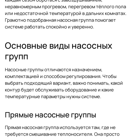
неравномерным прогревом, перегревом тёплого пола
или недостаточной температурой в дальних комнатах.
Грамотно подобранная насосная группа помогает
системе работать спокойно и уверенно.
Основные виды насосных
групп
Насосные группы отличаются назначением,
комплектацией и способом регулирования. Чтобы
выбрать подходящий вариант, важно понимать, какой
контур будет обслуживать оборудование и какие
температурные параметры нужны системе.
Прямые насосные группы
Прямая насосная группа используется там, где не
требуется смешивание теплоносителя. Она просто