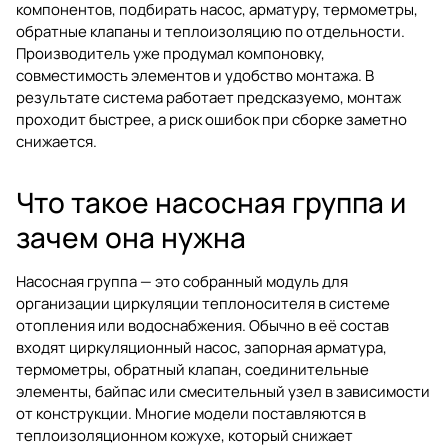
компонентов, подбирать насос, арматуру, термометры,
обратные клапаны и теплоизоляцию по отдельности.
Производитель уже продумал компоновку,
совместимость элементов и удобство монтажа. В
результате система работает предсказуемо, монтаж
проходит быстрее, а риск ошибок при сборке заметно
снижается.
Что такое насосная группа и
зачем она нужна
Насосная группа — это собранный модуль для
организации циркуляции теплоносителя в системе
отопления или водоснабжения. Обычно в её состав
входят циркуляционный насос, запорная арматура,
термометры, обратный клапан, соединительные
элементы, байпас или смесительный узел в зависимости
от конструкции. Многие модели поставляются в
теплоизоляционном кожухе, который снижает