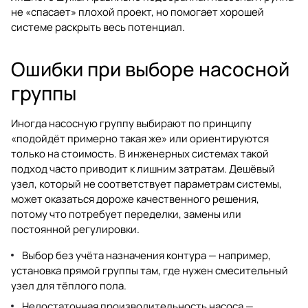
не «спасает» плохой проект, но помогает хорошей
системе раскрыть весь потенциал.
Ошибки при выборе насосной
группы
Иногда насосную группу выбирают по принципу
«подойдёт примерно такая же» или ориентируются
только на стоимость. В инженерных системах такой
подход часто приводит к лишним затратам. Дешёвый
узел, который не соответствует параметрам системы,
может оказаться дороже качественного решения,
потому что потребует переделки, замены или
постоянной регулировки.
Выбор без учёта назначения контура — например,
установка прямой группы там, где нужен смесительный
узел для тёплого пола.
Недостаточная производительность насоса —