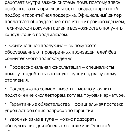
работает внутри важной системы дома, поэтому здесь
особенно важны оригинальность товара, корректный
подбор и гарантийная поддержка. Официальный дилер
предлагает оборудование с понятным происхождением,
технической документацией и возможностью получить
консультацию перед заказом.
Оригинальная продукция — вы покупаете
оборудование от проверенных производителей без
сомнительного происхождения.
Профессиональная консультация — специалисты
помогут подобрать насосную группу под вашу схему
отопления.
Поддержка по совместимости — можно уточнить
подключение к коллекторам, котлам, трубам и арматуре.
Гарантийные обязательства — официальная поставка
упрощает решение вопросов по гарантии.
Удобный заказ в Туле — можно подобрать
оборудование для объекта в городе или Тульской