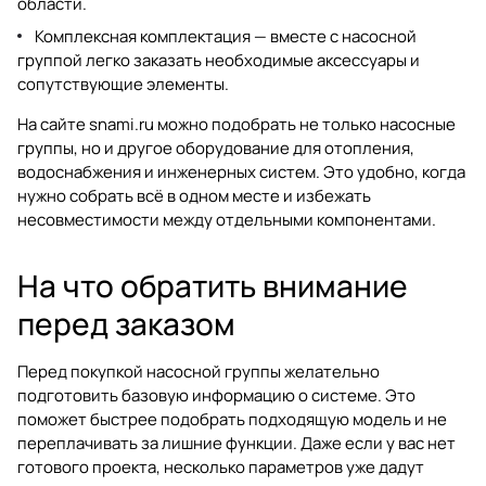
области.
Комплексная комплектация — вместе с насосной
группой легко заказать необходимые аксессуары и
сопутствующие элементы.
На сайте
snami.ru
можно подобрать не только насосные
группы, но и другое оборудование для отопления,
водоснабжения и инженерных систем. Это удобно, когда
нужно собрать всё в одном месте и избежать
несовместимости между отдельными компонентами.
На что обратить внимание
перед заказом
Перед покупкой насосной группы желательно
подготовить базовую информацию о системе. Это
поможет быстрее подобрать подходящую модель и не
переплачивать за лишние функции. Даже если у вас нет
готового проекта, несколько параметров уже дадут