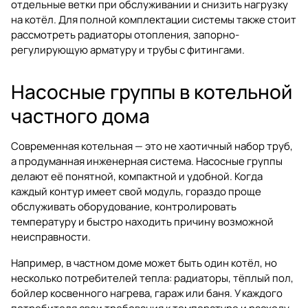
отдельные ветки при обслуживании и снизить нагрузку
на котёл. Для полной комплектации системы также стоит
рассмотреть
радиаторы отопления
,
запорно-
регулирующую арматуру
и
трубы с фитингами
.
Насосные группы в котельной
частного дома
Современная котельная — это не хаотичный набор труб,
а продуманная инженерная система. Насосные группы
делают её понятной, компактной и удобной. Когда
каждый контур имеет свой модуль, гораздо проще
обслуживать оборудование, контролировать
температуру и быстро находить причину возможной
неисправности.
Например, в частном доме может быть один котёл, но
несколько потребителей тепла: радиаторы, тёплый пол,
бойлер косвенного нагрева, гараж или баня. У каждого