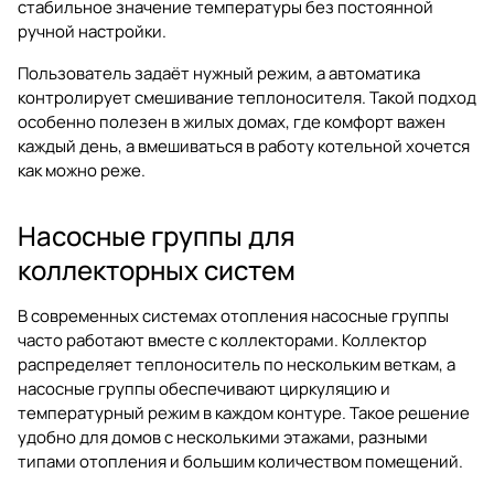
стабильное значение температуры без постоянной
ручной настройки.
Пользователь задаёт нужный режим, а автоматика
контролирует смешивание теплоносителя. Такой подход
особенно полезен в жилых домах, где комфорт важен
каждый день, а вмешиваться в работу котельной хочется
как можно реже.
Насосные группы для
коллекторных систем
В современных системах отопления насосные группы
часто работают вместе с коллекторами. Коллектор
распределяет теплоноситель по нескольким веткам, а
насосные группы обеспечивают циркуляцию и
температурный режим в каждом контуре. Такое решение
удобно для домов с несколькими этажами, разными
типами отопления и большим количеством помещений.