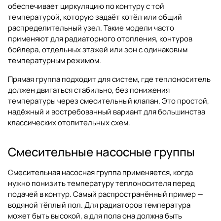
обеспечивает циркуляцию по контуру с той
температурой, которую задаёт котёл или общий
распределительный узел. Такие модели часто
применяют для радиаторного отопления, контуров
бойлера, отдельных этажей или зон с одинаковым
температурным режимом.
Прямая группа подходит для систем, где теплоноситель
должен двигаться стабильно, без понижения
температуры через смесительный клапан. Это простой,
надёжный и востребованный вариант для большинства
классических отопительных схем.
Смесительные насосные группы
Смесительная насосная группа применяется, когда
нужно понизить температуру теплоносителя перед
подачей в контур. Самый распространённый пример —
водяной тёплый пол. Для радиаторов температура
может быть высокой, а для пола она должна быть