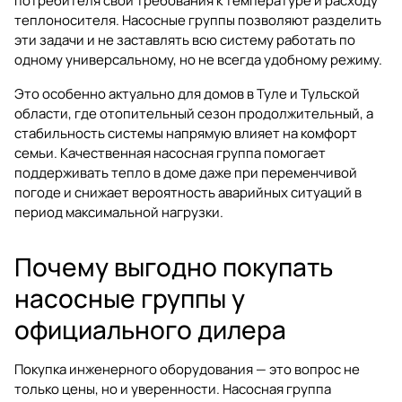
потребителя свои требования к температуре и расходу
теплоносителя. Насосные группы позволяют разделить
эти задачи и не заставлять всю систему работать по
одному универсальному, но не всегда удобному режиму.
Это особенно актуально для домов в Туле и Тульской
области, где отопительный сезон продолжительный, а
стабильность системы напрямую влияет на комфорт
семьи. Качественная насосная группа помогает
поддерживать тепло в доме даже при переменчивой
погоде и снижает вероятность аварийных ситуаций в
период максимальной нагрузки.
Почему выгодно покупать
насосные группы у
официального дилера
Покупка инженерного оборудования — это вопрос не
только цены, но и уверенности. Насосная группа