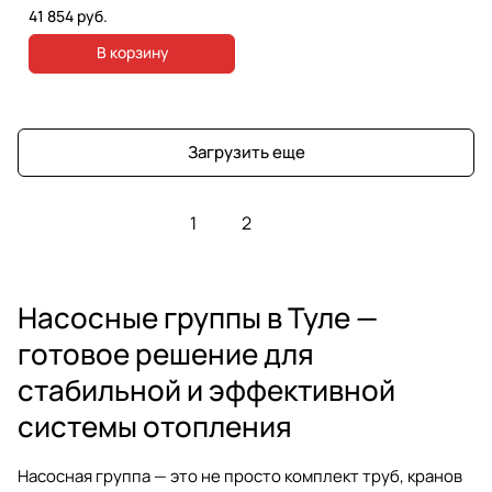
41 854 руб.
В корзину
Загрузить еще
1
2
Насосные группы в Туле —
готовое решение для
стабильной и эффективной
системы отопления
Насосная группа — это не просто комплект труб, кранов