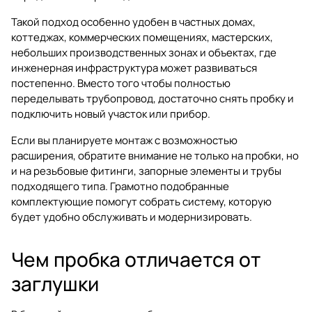
Такой подход особенно удобен в частных домах,
коттеджах, коммерческих помещениях, мастерских,
небольших производственных зонах и объектах, где
инженерная инфраструктура может развиваться
постепенно. Вместо того чтобы полностью
переделывать трубопровод, достаточно снять пробку и
подключить новый участок или прибор.
Если вы планируете монтаж с возможностью
расширения, обратите внимание не только на пробки, но
и на
резьбовые фитинги
,
запорные элементы
и
трубы
подходящего типа
. Грамотно подобранные
комплектующие помогут собрать систему, которую
будет удобно обслуживать и модернизировать.
Чем пробка отличается от
заглушки