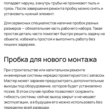
попадает наружу, а внутрь трубы не проникают пыль и
грязь. После завершения ремонта пробку можно снять и
установить нужный элемент.
Для сервисных специалистов наличие пробок разных
размеров — обязательная часть рабочего набора. Такая
простая деталь часто помогает быстро решить задачу на
объекте, избежать простоя и выполнить работу без
лишних задержек.
Пробка для нового монтажа
При строительстве или капитальном ремонте
инженерные системы нередко проектируются с запасом.
Мастер может заранее предусмотреть дополнительные
выходы под оборудование, которое будет установлено
позже. В этом случае пробки позволяют сохранить
гибкость системы: сейчас выход закрыт и не мешает
эксплуатации, а в будущем его можно использовать без
переделки всей разводки.