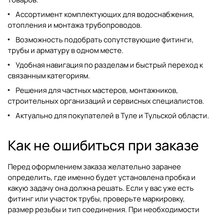
Ассортимент комплектующих для водоснабжения,
отопления и монтажа трубопроводов.
Возможность подобрать сопутствующие фитинги,
трубы и арматуру в одном месте.
Удобная навигация по разделам и быстрый переход к
связанным категориям.
Решения для частных мастеров, монтажников,
строительных организаций и сервисных специалистов.
Актуально для покупателей в Туле и Тульской области.
Как не ошибиться при заказе
Перед оформлением заказа желательно заранее
определить, где именно будет установлена пробка и
какую задачу она должна решать. Если у вас уже есть
фитинг или участок трубы, проверьте маркировку,
размер резьбы и тип соединения. При необходимости