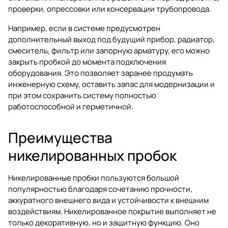
проверки, опрессовки или консервации трубопровода.
Например, если в системе предусмотрен
дополнительный выход под будущий прибор, радиатор,
смеситель, фильтр или запорную арматуру, его можно
закрыть пробкой до момента подключения
оборудования. Это позволяет заранее продумать
инженерную схему, оставить запас для модернизации и
при этом сохранить систему полностью
работоспособной и герметичной.
Преимущества
никелированных пробок
Никелированные пробки пользуются большой
популярностью благодаря сочетанию прочности,
аккуратного внешнего вида и устойчивости к внешним
воздействиям. Никелированное покрытие выполняет не
только декоративную, но и защитную функцию. Оно