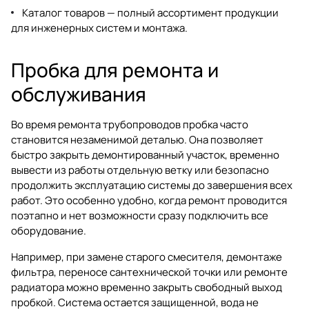
Каталог товаров
— полный ассортимент продукции
для инженерных систем и монтажа.
Пробка для ремонта и
обслуживания
Во время ремонта трубопроводов пробка часто
становится незаменимой деталью. Она позволяет
быстро закрыть демонтированный участок, временно
вывести из работы отдельную ветку или безопасно
продолжить эксплуатацию системы до завершения всех
работ. Это особенно удобно, когда ремонт проводится
поэтапно и нет возможности сразу подключить все
оборудование.
Например, при замене старого смесителя, демонтаже
фильтра, переносе сантехнической точки или ремонте
радиатора можно временно закрыть свободный выход
пробкой. Система остается защищенной, вода не