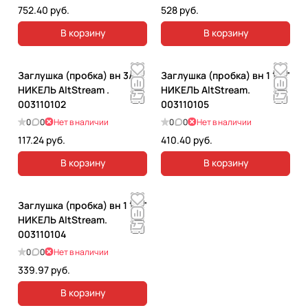
752.40 руб.
528 руб.
В корзину
В корзину
Заглушка (пробка) вн 3/4"
Заглушка (пробка) вн 1 1/2"
НИКЕЛЬ AltStream .
НИКЕЛЬ AltStream.
003110102
003110105
0
0
Нет в наличии
0
0
Нет в наличии
117.24 руб.
410.40 руб.
В корзину
В корзину
Заглушка (пробка) вн 1 1/4"
НИКЕЛЬ AltStream.
003110104
0
0
Нет в наличии
339.97 руб.
В корзину