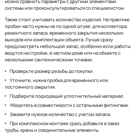
можно сравнить параметры с другими элементами
системы или проконсультироваться со специалистом.
Также стоит учитывать количество изделий. На практике
пробки часто нужны не по одной штуке: для коллектора,
ремонтного запаса, временного закрытия нескольких
выходов или комплектации объекта. Лучше сразу
предусмотреть небольшой запас, особенно если работы
ведутся на стройке, в частном доме или на объекте с
несколькими сантехническими точками.
Проверьте размер резьбы до покупки.
Уточните, нужна пробка для временного или
постоянного закрытия.
Подберите подходящий уплотнительный материал.
Убедитесь в совместимости с остальными фитингами.
Закажите нужное количество с учетом запаса.
При комплексном монтаже сразу добавьте в заказ
трубы, краны и соединительные элементы.