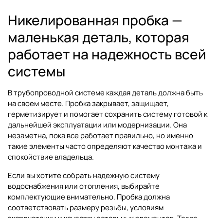
Никелированная пробка —
маленькая деталь, которая
работает на надежность всей
системы
В трубопроводной системе каждая деталь должна быть
на своем месте. Пробка закрывает, защищает,
герметизирует и помогает сохранить систему готовой к
дальнейшей эксплуатации или модернизации. Она
незаметна, пока все работает правильно, но именно
такие элементы часто определяют качество монтажа и
спокойствие владельца.
Если вы хотите собрать надежную систему
водоснабжения или отопления, выбирайте
комплектующие внимательно. Пробка должна
соответствовать размеру резьбы, условиям