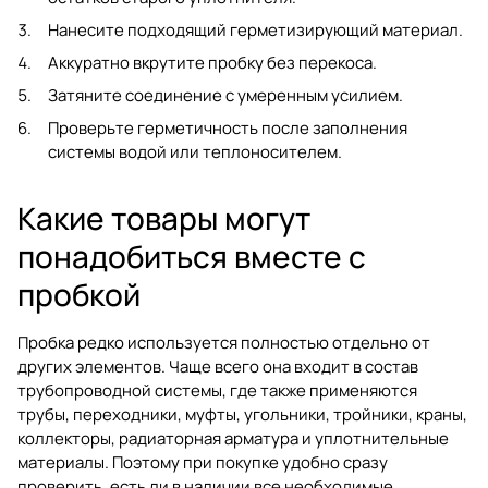
Нанесите подходящий герметизирующий материал.
Аккуратно вкрутите пробку без перекоса.
Затяните соединение с умеренным усилием.
Проверьте герметичность после заполнения
системы водой или теплоносителем.
Какие товары могут
понадобиться вместе с
пробкой
Пробка редко используется полностью отдельно от
других элементов. Чаще всего она входит в состав
трубопроводной системы, где также применяются
трубы, переходники, муфты, угольники, тройники, краны,
коллекторы, радиаторная арматура и уплотнительные
материалы. Поэтому при покупке удобно сразу
проверить, есть ли в наличии все необходимые