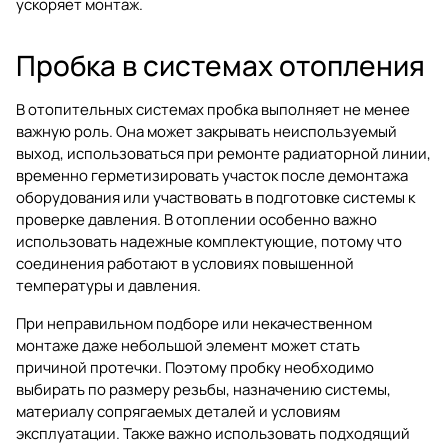
ускоряет монтаж.
Пробка в системах отопления
В отопительных системах пробка выполняет не менее
важную роль. Она может закрывать неиспользуемый
выход, использоваться при ремонте радиаторной линии,
временно герметизировать участок после демонтажа
оборудования или участвовать в подготовке системы к
проверке давления. В отоплении особенно важно
использовать надежные комплектующие, потому что
соединения работают в условиях повышенной
температуры и давления.
При неправильном подборе или некачественном
монтаже даже небольшой элемент может стать
причиной протечки. Поэтому пробку необходимо
выбирать по размеру резьбы, назначению системы,
материалу сопрягаемых деталей и условиям
эксплуатации. Также важно использовать подходящий