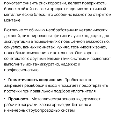
помогает снизить риск коррозии, делает поверхность
более стойкой к влаге и придает изделию эстетичный
металлический блеск, что особенно важно при открытом
монтаже.
В отличие от обычных необработанных металлических
деталей, никелированные фитинги лучше подходят для
эксплуатации в помещениях с повышенной влажностью:
санузлах, ванных комнатах, кухнях, технических зонах,
подсобных помещениях и котельных. Они хорошо
сочетаются с другими элементами системы и позволяют
выполнить монтаж аккуратно, надежно и
профессионально.
Герметичность соединения.
Пробка плотно
закрывает резьбовой выход и помогает предотвратить
протечки при правильном подборе уплотнителя.
Прочность.
Металлическая основа выдерживает
рабочие нагрузки, характерные для бытовых и
инженерных трубопроводных систем.