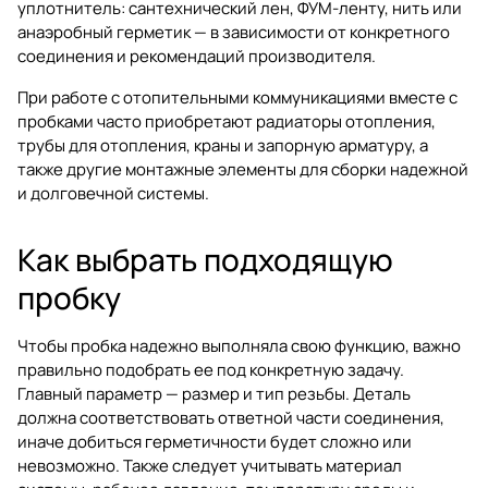
уплотнитель: сантехнический лен, ФУМ-ленту, нить или
анаэробный герметик — в зависимости от конкретного
соединения и рекомендаций производителя.
При работе с отопительными коммуникациями вместе с
пробками часто приобретают
радиаторы отопления
,
трубы для отопления
,
краны и запорную арматуру
, а
также другие монтажные элементы для сборки надежной
и долговечной системы.
Как выбрать подходящую
пробку
Чтобы пробка надежно выполняла свою функцию, важно
правильно подобрать ее под конкретную задачу.
Главный параметр — размер и тип резьбы. Деталь
должна соответствовать ответной части соединения,
иначе добиться герметичности будет сложно или
невозможно. Также следует учитывать материал