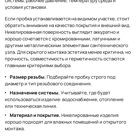
системы, рабочее давление, температуру среды и
условия установки.
Если пробка устанавливается на видимом участке, стоит
обратить внимание на качество покрытия и внешний вид.
Никелированная поверхность выглядит аккуратно и
хорошо сочетается с хромированными, латунными и
другими металлическими элементами сантехнического
узла. Для скрытого монтажа эстетика менее критична, но
прочность, совместимость и герметичность остаются
главными критериями выбора.
Размер резьбы.
Подбирайте пробку строго под
диаметр и тип резьбового соединения.
Назначение системы.
Учитывайте, где будет
использоваться изделие: водоснабжение, отопление
или техническая линия.
Материал и покрытие.
Никелированные изделия
хорошо подходят для влажных помещений и открытого
монтажа.