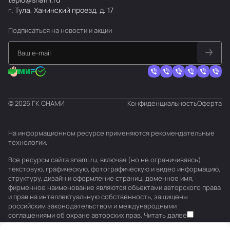
г. Тула, Ханинский проезд, д. 17
Подписаться
на новости и акции
© 2026 ГК СНАМИ
Конфиденциальность
Оферта
На информационном ресурсе применяются
рекомендательные
технологии
.
Все ресурсы сайта snami.ru, включая (но не ограничиваясь)
текстовую, графическую, фотографическую и видео информацию,
структуру, дизайн и оформление страниц, доменное имя,
фирменное наименование являются объектами авторского права
и прав на интеллектуальную собственность, защищены
российским законодательством и международными
соглашениями об охране авторских прав.
Читать далее