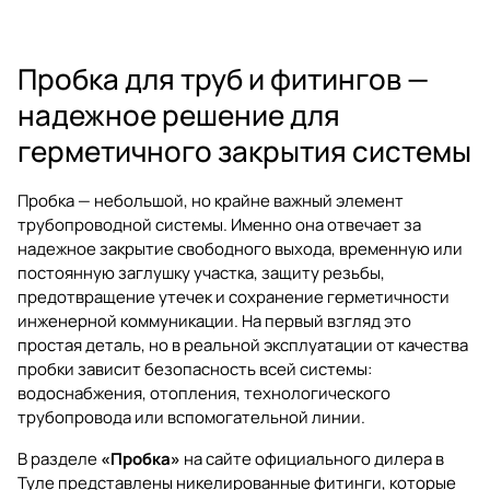
Пробка для труб и фитингов —
надежное решение для
герметичного закрытия системы
Пробка — небольшой, но крайне важный элемент
трубопроводной системы. Именно она отвечает за
надежное закрытие свободного выхода, временную или
постоянную заглушку участка, защиту резьбы,
предотвращение утечек и сохранение герметичности
инженерной коммуникации. На первый взгляд это
простая деталь, но в реальной эксплуатации от качества
пробки зависит безопасность всей системы:
водоснабжения, отопления, технологического
трубопровода или вспомогательной линии.
В разделе
«Пробка»
на сайте официального дилера в
Туле представлены никелированные фитинги, которые