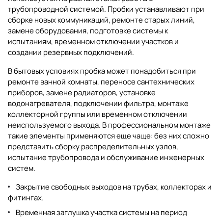
трубопроводной системой. Пробки устанавливают при
сборке новых коммуникаций, ремонте старых линий,
замене оборудования, подготовке системы к
испытаниям, временном отключении участков и
создании резервных подключений.
В бытовых условиях пробка может понадобиться при
ремонте ванной комнаты, переносе сантехнических
приборов, замене радиаторов, установке
водонагревателя, подключении фильтра, монтаже
коллекторной группы или временном отключении
неиспользуемого выхода. В профессиональном монтаже
такие элементы применяются еще чаще: без них сложно
представить сборку распределительных узлов,
испытание трубопровода и обслуживание инженерных
систем.
Закрытие свободных выходов на трубах, коллекторах и
фитингах.
Временная заглушка участка системы на период