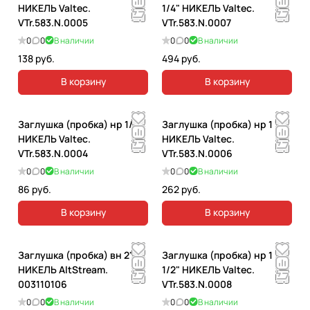
НИКЕЛЬ Valtec.
1/4" НИКЕЛЬ Valtec.
VTr.583.N.0005
VTr.583.N.0007
0
0
В наличии
0
0
В наличии
138 руб.
494 руб.
В корзину
В корзину
Заглушка (пробка) нр 1/2"
Заглушка (пробка) нр 1 "
НИКЕЛЬ Valtec.
НИКЕЛЬ Valtec.
VTr.583.N.0004
VTr.583.N.0006
0
0
В наличии
0
0
В наличии
86 руб.
262 руб.
В корзину
В корзину
Заглушка (пробка) вн 2"
Заглушка (пробка) нр 1
НИКЕЛЬ AltStream.
1/2" НИКЕЛЬ Valtec.
003110106
VTr.583.N.0008
0
0
В наличии
0
0
В наличии