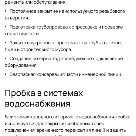
ремонта или обслуживания.
Постоянное закрытие неиспользуемого резьбового
отверстия.
Подготовка трубопровода к опрессовке и проверке
герметичности.
Защита внутреннего пространства трубы от грязи,
пыли и строительного мусора.
Создание резерва под последующее подключение
оборудования.
Безопасная консервация части инженерной линии.
Пробка в системах
водоснабжения
В системах холодного и горячего водоснабжения пробка
используется для закрытия свободных точек
подключения, временного перекрытия линий и защиты