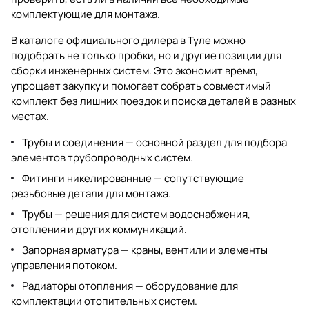
комплектующие для монтажа.
В каталоге официального дилера в Туле можно
подобрать не только пробки, но и другие позиции для
сборки инженерных систем. Это экономит время,
упрощает закупку и помогает собрать совместимый
комплект без лишних поездок и поиска деталей в разных
местах.
Трубы и соединения
— основной раздел для подбора
элементов трубопроводных систем.
Фитинги никелированные
— сопутствующие
резьбовые детали для монтажа.
Трубы
— решения для систем водоснабжения,
отопления и других коммуникаций.
Запорная арматура
— краны, вентили и элементы
управления потоком.
Радиаторы отопления
— оборудование для
комплектации отопительных систем.