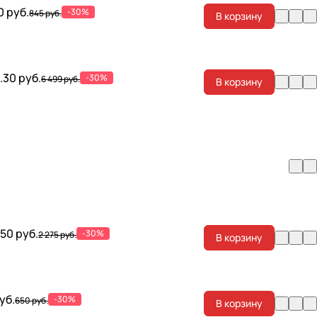
0 руб.
-30%
845 руб.
В корзину
.30 руб.
-30%
6 499 руб.
В корзину
.50 руб.
-30%
2 275 руб.
В корзину
уб.
-30%
650 руб.
В корзину