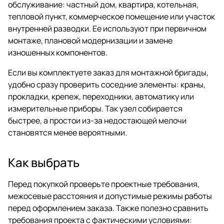
обслуживание: частный дом, квартира, котельная,
тепловой пункт, коммерческое помещение или участок
внутренней разводки. Ее используют при первичном
монтаже, плановой модернизации и замене
изношенных компонентов.
Если вы комплектуете заказ для монтажной бригады,
удобно сразу проверить соседние элементы: краны,
прокладки, крепеж, переходники, автоматику или
измерительные приборы. Так узел собирается
быстрее, а простои из-за недостающей мелочи
становятся менее вероятными.
Как выбрать
Перед покупкой проверьте проектные требования,
межосевые расстояния и допустимые режимы работы
перед оформлением заказа. Также полезно сравнить
требования проекта с фактическими условиями: