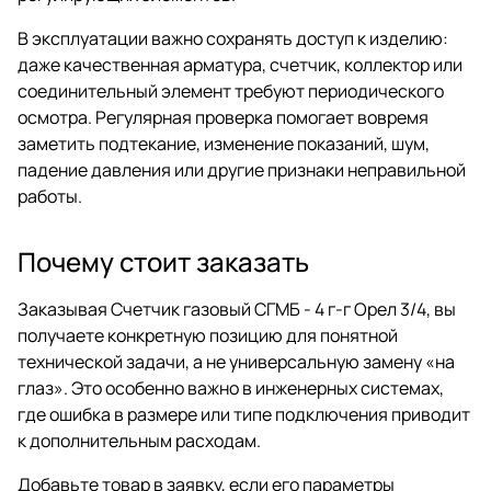
В эксплуатации важно сохранять доступ к изделию:
даже качественная арматура, счетчик, коллектор или
соединительный элемент требуют периодического
осмотра. Регулярная проверка помогает вовремя
заметить подтекание, изменение показаний, шум,
падение давления или другие признаки неправильной
работы.
Почему стоит заказать
Заказывая Счетчик газовый СГМБ - 4 г-г Орел 3/4, вы
получаете конкретную позицию для понятной
технической задачи, а не универсальную замену «на
глаз». Это особенно важно в инженерных системах,
где ошибка в размере или типе подключения приводит
к дополнительным расходам.
Добавьте товар в заявку, если его параметры