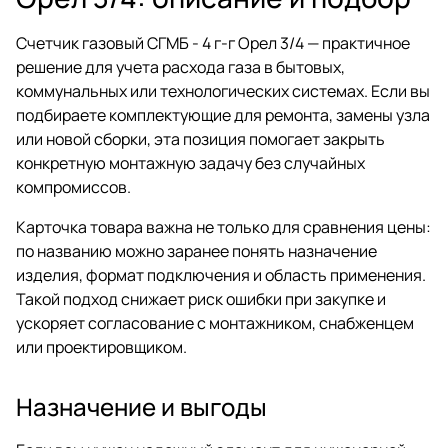
Счетчик газовый СГМБ - 4 г-г Орел 3/4 — практичное
решение для учета расхода газа в бытовых,
коммунальных или технологических системах. Если вы
подбираете комплектующие для ремонта, замены узла
или новой сборки, эта позиция помогает закрыть
конкретную монтажную задачу без случайных
компромиссов.
Карточка товара важна не только для сравнения цены:
по названию можно заранее понять назначение
изделия, формат подключения и область применения.
Такой подход снижает риск ошибки при закупке и
ускоряет согласование с монтажником, снабженцем
или проектировщиком.
Назначение и выгоды