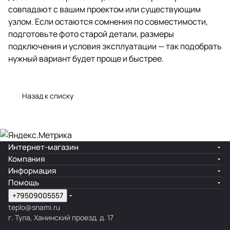
совпадают с вашим проектом или существующим
узлом. Если остаются сомнения по совместимости,
подготовьте фото старой детали, размеры
подключения и условия эксплуатации — так подобрать
нужный вариант будет проще и быстрее.
Назад к списку
Интернет-магазин
Компания
Информация
Помощь
+79509005557
teplo@snami.ru
г. Тула, Ханинский проезд, д. 17