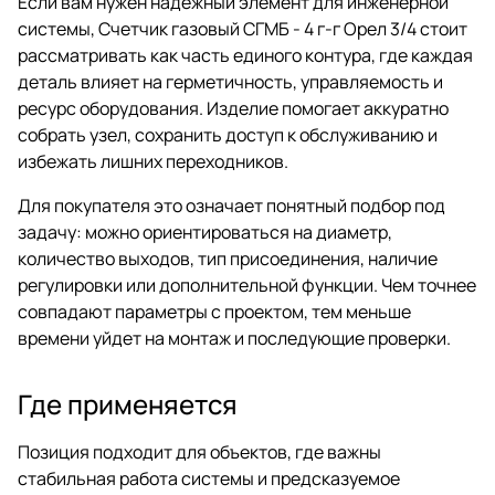
Если вам нужен надежный элемент для инженерной
системы, Счетчик газовый СГМБ - 4 г-г Орел 3/4 стоит
рассматривать как часть единого контура, где каждая
деталь влияет на герметичность, управляемость и
ресурс оборудования. Изделие помогает аккуратно
собрать узел, сохранить доступ к обслуживанию и
избежать лишних переходников.
Для покупателя это означает понятный подбор под
задачу: можно ориентироваться на диаметр,
количество выходов, тип присоединения, наличие
регулировки или дополнительной функции. Чем точнее
совпадают параметры с проектом, тем меньше
времени уйдет на монтаж и последующие проверки.
Где применяется
Позиция подходит для объектов, где важны
стабильная работа системы и предсказуемое