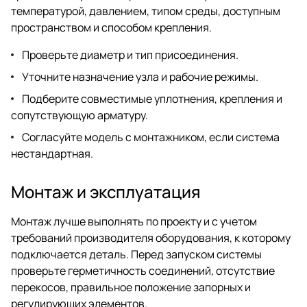
температурой, давлением, типом среды, доступным
пространством и способом крепления.
Проверьте диаметр и тип присоединения.
Уточните назначение узла и рабочие режимы.
Подберите совместимые уплотнения, крепления и
сопутствующую арматуру.
Согласуйте модель с монтажником, если система
нестандартная.
Монтаж и эксплуатация
Монтаж лучше выполнять по проекту и с учетом
требований производителя оборудования, к которому
подключается деталь. Перед запуском системы
проверьте герметичность соединений, отсутствие
перекосов, правильное положение запорных и
регулирующих элементов.