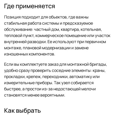
Где применяется
Позиция подходит для объектов, где важны
стабильная работа системы и предсказуемое
обслуживание: частный дом, квартира, котельная,
тепловой пункт, коммерческое помещение или участок
внутренней разводки. Ее используют при первичном
монтаже, плановой модернизации и замене
изношенных компонентов.
Если вы комплектуете заказ для монтажной бригады,
удобно сразу проверить соседние элементы: краны,
прокладки, крепеж, переходники, автоматику или
измерительные приборы. Так узел собирается
быстрее, а простои из-за недостающей мелочи
становятся менее вероятными.
Как выбрать