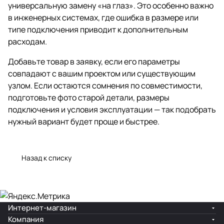
универсальную замену «на глаз». Это особенно важно
в инженерных системах, где ошибка в размере или
типе подключения приводит к дополнительным
расходам.
Добавьте товар в заявку, если его параметры
совпадают с вашим проектом или существующим
узлом. Если остаются сомнения по совместимости,
подготовьте фото старой детали, размеры
подключения и условия эксплуатации — так подобрать
нужный вариант будет проще и быстрее.
Назад к списку
Интернет-магазин
Компания