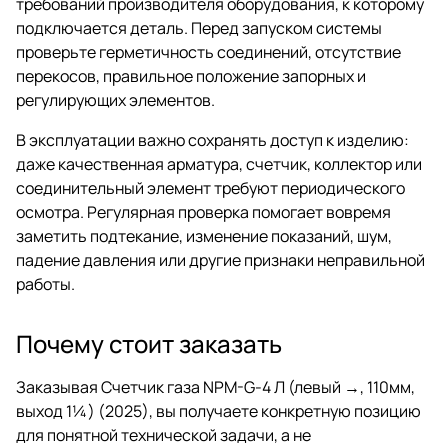
требований производителя оборудования, к которому
подключается деталь. Перед запуском системы
проверьте герметичность соединений, отсутствие
перекосов, правильное положение запорных и
регулирующих элементов.
В эксплуатации важно сохранять доступ к изделию:
даже качественная арматура, счетчик, коллектор или
соединительный элемент требуют периодического
осмотра. Регулярная проверка помогает вовремя
заметить подтекание, изменение показаний, шум,
падение давления или другие признаки неправильной
работы.
Почему стоит заказать
Заказывая Счетчик газа NPM-G-4 Л (левый →, 110мм,
выход 1¼) (2025), вы получаете конкретную позицию
для понятной технической задачи, а не