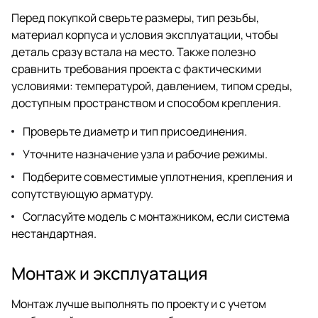
Перед покупкой сверьте размеры, тип резьбы,
материал корпуса и условия эксплуатации, чтобы
деталь сразу встала на место. Также полезно
сравнить требования проекта с фактическими
условиями: температурой, давлением, типом среды,
доступным пространством и способом крепления.
Проверьте диаметр и тип присоединения.
Уточните назначение узла и рабочие режимы.
Подберите совместимые уплотнения, крепления и
сопутствующую арматуру.
Согласуйте модель с монтажником, если система
нестандартная.
Монтаж и эксплуатация
Монтаж лучше выполнять по проекту и с учетом