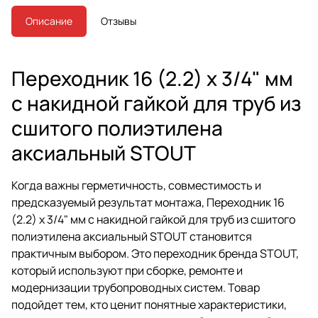
Описание
Отзывы
Переходник 16 (2.2) х 3/4" мм
с накидной гайкой для труб из
сшитого полиэтилена
аксиальный STOUT
Когда важны герметичность, совместимость и
предсказуемый результат монтажа, Переходник 16
(2.2) х 3/4" мм с накидной гайкой для труб из сшитого
полиэтилена аксиальный STOUT становится
практичным выбором. Это переходник бренда STOUT,
который используют при сборке, ремонте и
модернизации трубопроводных систем. Товар
подойдет тем, кто ценит понятные характеристики,