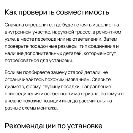
Как проверить совместимость
Сначала определите, где будет стоять изделие: на
внутреннем участке, наружной трассе, в ремонтном
узле, в месте перехода или на ответвлении. Затем
проверьте посадочные размеры, тип соединения и
наличие дополнительных деталей, которые могут
потребоваться для установки.
Если вы подбираете замену старой детали, не
ограничивайтесь похожим названием. Сверьте
диаметр, форму, глубину посадки, направление
присоединения и особенности материала, потому что
внешне похожие позиции иногда рассчитаны на
разные схемы монтажа.
Рекомендации по установке