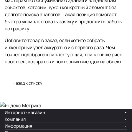
мастерам по обслуживанию зданий и владельцам
объектов, которым нужен конкретный элемент без
долгого поиска аналогов. Такая позиция помогает
быстро укомплектовать заявку и продолжить работы
по графику.
Добавьте товар в заказ, если хотите собрать
инженерный узел аккуратно и с первого раза. Чем
точнее подобрана комплектующая, тем меньше риск
простоев, возвратов и повторных выездов на объект.
Назад к списку
Интернет-магазин
Компания
Информация