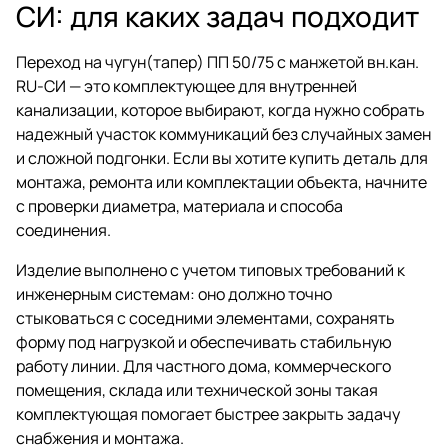
СИ: для каких задач подходит
Переход на чугун(тапер) ПП 50/75 с манжетой вн.кан.
RU-СИ — это комплектующее для внутренней
канализации, которое выбирают, когда нужно собрать
надежный участок коммуникаций без случайных замен
и сложной подгонки. Если вы хотите купить деталь для
монтажа, ремонта или комплектации объекта, начните
с проверки диаметра, материала и способа
соединения.
Изделие выполнено с учетом типовых требований к
инженерным системам: оно должно точно
стыковаться с соседними элементами, сохранять
форму под нагрузкой и обеспечивать стабильную
работу линии. Для частного дома, коммерческого
помещения, склада или технической зоны такая
комплектующая помогает быстрее закрыть задачу
снабжения и монтажа.