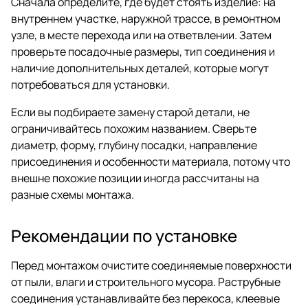
Сначала определите, где будет стоять изделие: на
внутреннем участке, наружной трассе, в ремонтном
узле, в месте перехода или на ответвлении. Затем
проверьте посадочные размеры, тип соединения и
наличие дополнительных деталей, которые могут
потребоваться для установки.
Если вы подбираете замену старой детали, не
ограничивайтесь похожим названием. Сверьте
диаметр, форму, глубину посадки, направление
присоединения и особенности материала, потому что
внешне похожие позиции иногда рассчитаны на
разные схемы монтажа.
Рекомендации по установке
Перед монтажом очистите соединяемые поверхности
от пыли, влаги и строительного мусора. Раструбные
соединения устанавливайте без перекоса, клеевые