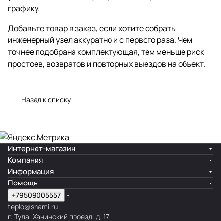
графику.
Добавьте товар в заказ, если хотите собрать
инженерный узел аккуратно и с первого раза. Чем
точнее подобрана комплектующая, тем меньше риск
простоев, возвратов и повторных выездов на объект.
Назад к списку
Интернет-магазин
Компания
Информация
Помощь
+79509005557
teplo@snami.ru
г. Тула, Ханинский проезд, д. 17