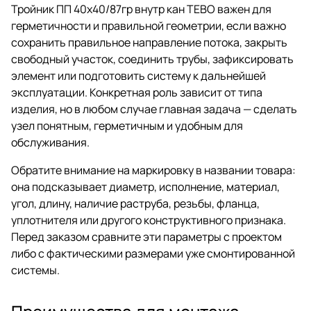
Тройник ПП 40х40/87гр внутр кан ТЕВО важен для
герметичности и правильной геометрии, если важно
сохранить правильное направление потока, закрыть
свободный участок, соединить трубы, зафиксировать
элемент или подготовить систему к дальнейшей
эксплуатации. Конкретная роль зависит от типа
изделия, но в любом случае главная задача — сделать
узел понятным, герметичным и удобным для
обслуживания.
Обратите внимание на маркировку в названии товара:
она подсказывает диаметр, исполнение, материал,
угол, длину, наличие раструба, резьбы, фланца,
уплотнителя или другого конструктивного признака.
Перед заказом сравните эти параметры с проектом
либо с фактическими размерами уже смонтированной
системы.