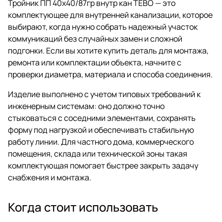
Тройник ПП 40х40/87гр внутр кан ТЕВО — это
комплектующее для внутренней канализации, которое
выбирают, когда нужно собрать надежный участок
коммуникаций без случайных замен и сложной
подгонки. Если вы хотите купить деталь для монтажа,
ремонта или комплектации объекта, начните с
проверки диаметра, материала и способа соединения.
Изделие выполнено с учетом типовых требований к
инженерным системам: оно должно точно
стыковаться с соседними элементами, сохранять
форму под нагрузкой и обеспечивать стабильную
работу линии. Для частного дома, коммерческого
помещения, склада или технической зоны такая
комплектующая помогает быстрее закрыть задачу
снабжения и монтажа.
Когда стоит использовать