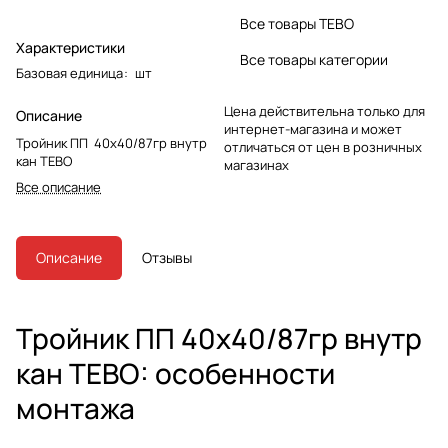
Все товары TEBO
Характеристики
Все товары категории
Базовая единица
:
шт
Цена действительна только для
Описание
интернет-магазина и может
Тройник ПП 40х40/87гр внутр
отличаться от цен в розничных
кан ТЕВО
магазинах
Все описание
Описание
Отзывы
Тройник ПП 40х40/87гр внутр
кан ТЕВО: особенности
монтажа