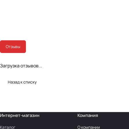
Отзывы
Загрузка отзывов...
Назад к списку
Интернет-магазин
Компания
Каталог
О компании