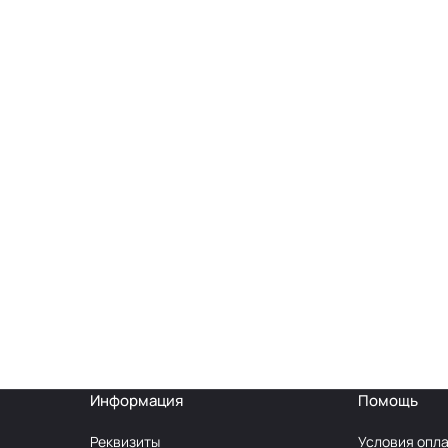
Информация
Помощь
Реквизиты
Условия опл