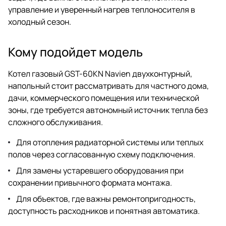
управление и уверенный нагрев теплоносителя в
холодный сезон.
Кому подойдет модель
Котел газовый GST-60KN Navien двухконтурный,
напольный стоит рассматривать для частного дома,
дачи, коммерческого помещения или технической
зоны, где требуется автономный источник тепла без
сложного обслуживания.
Для отопления радиаторной системы или теплых
полов через согласованную схему подключения.
Для замены устаревшего оборудования при
сохранении привычного формата монтажа.
Для объектов, где важны ремонтопригодность,
доступность расходников и понятная автоматика.