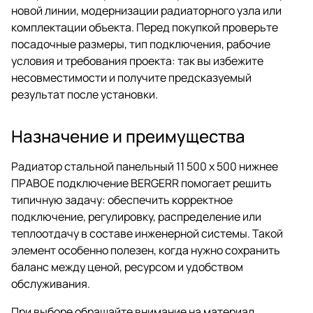
новой линии, модернизации радиаторного узла или
комплектации объекта. Перед покупкой проверьте
посадочные размеры, тип подключения, рабочие
условия и требования проекта: так вы избежите
несовместимости и получите предсказуемый
результат после установки.
Назначение и преимущества
Радиатор стальной панельный 11 500 x 500 нижнее
ПРАВОЕ подключение BERGERR помогает решить
типичную задачу: обеспечить корректное
подключение, регулировку, распределение или
теплоотдачу в составе инженерной системы. Такой
элемент особенно полезен, когда нужно сохранить
баланс между ценой, ресурсом и удобством
обслуживания.
При выборе обращайте внимание на материал,