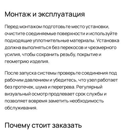
Монтаж и эксплуатация
Перед монтажом подготовьте место установки,
очистите соединяемые поверхности и используйте
подходящие уплотнительные материалы. Установка
должна выполняться без перекосов и чрезмерного
усилия, чтобы сохранить резьбу, покрытие и
геометрию изделия.
После запуска системы проверьте соединения под
рабочим давлением и убедитесь, что узел работает
без протечек, шума и перегрева. Регулярный
визуальный осмотр продлевает срок службы и
позволяет вовремя заметить необходимость
обслуживания.
Почему стоит заказать