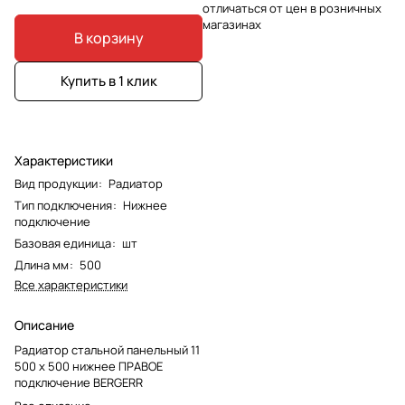
отличаться от цен в розничных
магазинах
В корзину
Купить в 1 клик
Характеристики
Вид продукции
:
Радиатор
Тип подключения
:
Нижнее
подключение
Базовая единица
:
шт
Длина мм
:
500
Все характеристики
Описание
Радиатор стальной панельный 11
500 x 500 нижнее ПРАВОЕ
подключение BERGERR