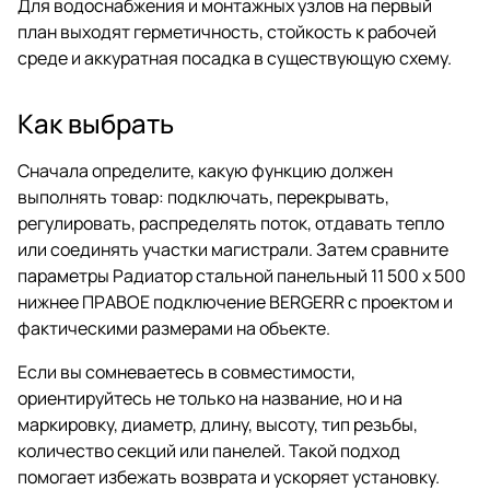
Для водоснабжения и монтажных узлов на первый
план выходят герметичность, стойкость к рабочей
среде и аккуратная посадка в существующую схему.
Как выбрать
Сначала определите, какую функцию должен
выполнять товар: подключать, перекрывать,
регулировать, распределять поток, отдавать тепло
или соединять участки магистрали. Затем сравните
параметры Радиатор стальной панельный 11 500 x 500
нижнее ПРАВОЕ подключение BERGERR с проектом и
фактическими размерами на объекте.
Если вы сомневаетесь в совместимости,
ориентируйтесь не только на название, но и на
маркировку, диаметр, длину, высоту, тип резьбы,
количество секций или панелей. Такой подход
помогает избежать возврата и ускоряет установку.