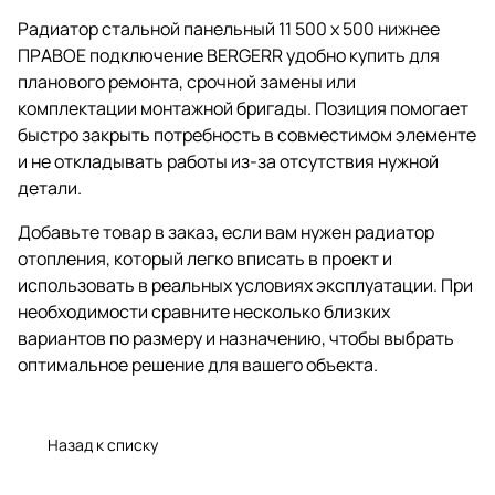
Радиатор стальной панельный 11 500 x 500 нижнее
ПРАВОЕ подключение BERGERR удобно купить для
планового ремонта, срочной замены или
комплектации монтажной бригады. Позиция помогает
быстро закрыть потребность в совместимом элементе
и не откладывать работы из-за отсутствия нужной
детали.
Добавьте товар в заказ, если вам нужен радиатор
отопления, который легко вписать в проект и
использовать в реальных условиях эксплуатации. При
необходимости сравните несколько близких
вариантов по размеру и назначению, чтобы выбрать
оптимальное решение для вашего объекта.
Назад к списку