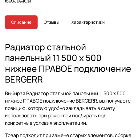
Все описание
Описание
Отзывы
Характеристики
Радиатор стальной
панельный 11 500 x 500
нижнее ПРАВОЕ подключение
BERGERR
Выбирая Радиатор стальной панельный 11 500 x 500
нижнее ПРАВОЕ подключение BERGERR, вы получаете
позицию, которую удобно закладывать в смету,
использовать при ремонте и подбирать под
конкретные условия эксплуатации.
Товар подходит при замене старых элементов, сборке