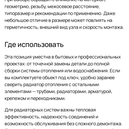
геометрию, резьбу, межосевое расстояние,
типоразмер и рекомендации по применению. Даже
небольшое отличие в размере может повлиять на
герметичность, внешний вид узла и скорость монтажа.
Где использовать
Эта позиция уместна в бытовых и профессиональных
проектах: от точечной замены детали до полной
сборки системы отопления или водоснабжения. Если
вы комплектуете объект под ключ, удобно заранее
сверить радиатор отопления с остальными
элементами — трубами, радиаторами, арматурой,
крепежом и переходниками.
Для радиаторных систем важны тепловая
эффективность, надежность соединений и
возможность обслуживания без сложного демонтажа.