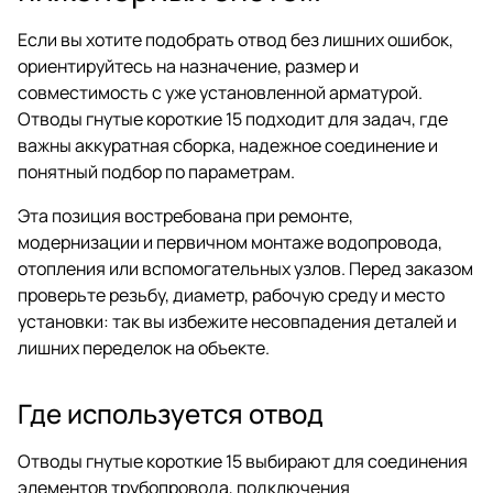
Если вы хотите подобрать отвод без лишних ошибок,
ориентируйтесь на назначение, размер и
совместимость с уже установленной арматурой.
Отводы гнутые короткие 15 подходит для задач, где
важны аккуратная сборка, надежное соединение и
понятный подбор по параметрам.
Эта позиция востребована при ремонте,
модернизации и первичном монтаже водопровода,
отопления или вспомогательных узлов. Перед заказом
проверьте резьбу, диаметр, рабочую среду и место
установки: так вы избежите несовпадения деталей и
лишних переделок на объекте.
Где используется отвод
Отводы гнутые короткие 15 выбирают для соединения
элементов трубопровода, подключения