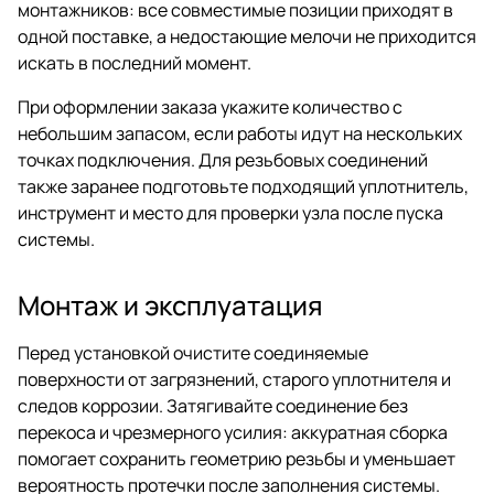
монтажников: все совместимые позиции приходят в
одной поставке, а недостающие мелочи не приходится
искать в последний момент.
При оформлении заказа укажите количество с
небольшим запасом, если работы идут на нескольких
точках подключения. Для резьбовых соединений
также заранее подготовьте подходящий уплотнитель,
инструмент и место для проверки узла после пуска
системы.
Монтаж и эксплуатация
Перед установкой очистите соединяемые
поверхности от загрязнений, старого уплотнителя и
следов коррозии. Затягивайте соединение без
перекоса и чрезмерного усилия: аккуратная сборка
помогает сохранить геометрию резьбы и уменьшает
вероятность протечки после заполнения системы.