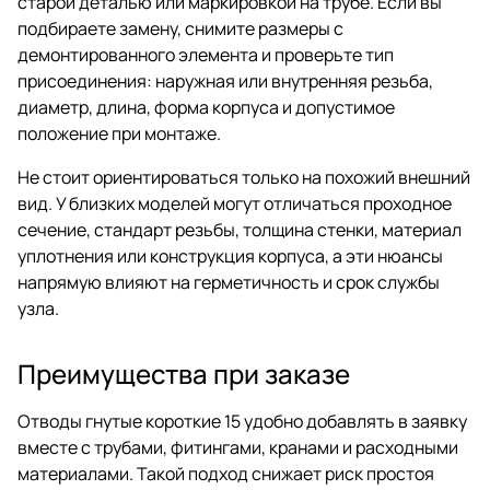
старой деталью или маркировкой на трубе. Если вы
подбираете замену, снимите размеры с
демонтированного элемента и проверьте тип
присоединения: наружная или внутренняя резьба,
диаметр, длина, форма корпуса и допустимое
положение при монтаже.
Не стоит ориентироваться только на похожий внешний
вид. У близких моделей могут отличаться проходное
сечение, стандарт резьбы, толщина стенки, материал
уплотнения или конструкция корпуса, а эти нюансы
напрямую влияют на герметичность и срок службы
узла.
Преимущества при заказе
Отводы гнутые короткие 15 удобно добавлять в заявку
вместе с трубами, фитингами, кранами и расходными
материалами. Такой подход снижает риск простоя