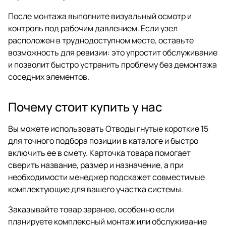
После монтажа выполните визуальный осмотр и
контроль под рабочим давлением. Если узел
расположен в труднодоступном месте, оставьте
возможность для ревизии: это упростит обслуживание
и позволит быстро устранить проблему без демонтажа
соседних элементов.
Почему стоит купить у нас
Вы можете использовать Отводы гнутые короткие 15
для точного подбора позиции в каталоге и быстро
включить ее в смету. Карточка товара помогает
сверить название, размер и назначение, а при
необходимости менеджер подскажет совместимые
комплектующие для вашего участка системы.
Заказывайте товар заранее, особенно если
планируете комплексный монтаж или обслуживание