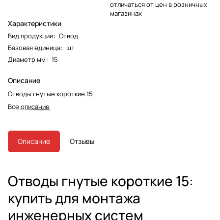
отличаться от цен в розничных
магазинах
Характеристики
Вид продукции
:
Отвод
Базовая единица
:
шт
Диаметр мм
:
15
Описание
Отводы гнутые короткие 15
Все описание
Описание
Отзывы
Отводы гнутые короткие 15:
купить для монтажа
инженерных систем