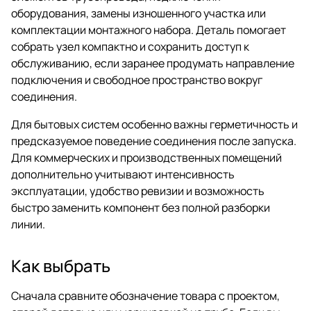
оборудования, замены изношенного участка или
комплектации монтажного набора. Деталь помогает
собрать узел компактно и сохранить доступ к
обслуживанию, если заранее продумать направление
подключения и свободное пространство вокруг
соединения.
Для бытовых систем особенно важны герметичность и
предсказуемое поведение соединения после запуска.
Для коммерческих и производственных помещений
дополнительно учитывают интенсивность
эксплуатации, удобство ревизии и возможность
быстро заменить компонент без полной разборки
линии.
Как выбрать
Сначала сравните обозначение товара с проектом,