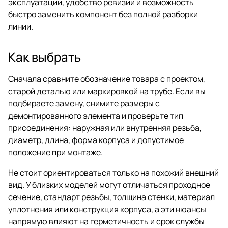
эксплуатации, удобство ревизии и возможность
быстро заменить компонент без полной разборки
линии.
Как выбрать
Сначала сравните обозначение товара с проектом,
старой деталью или маркировкой на трубе. Если вы
подбираете замену, снимите размеры с
демонтированного элемента и проверьте тип
присоединения: наружная или внутренняя резьба,
диаметр, длина, форма корпуса и допустимое
положение при монтаже.
Не стоит ориентироваться только на похожий внешний
вид. У близких моделей могут отличаться проходное
сечение, стандарт резьбы, толщина стенки, материал
уплотнения или конструкция корпуса, а эти нюансы
напрямую влияют на герметичность и срок службы