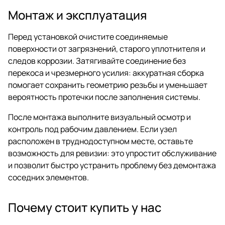
Монтаж и эксплуатация
Перед установкой очистите соединяемые
поверхности от загрязнений, старого уплотнителя и
следов коррозии. Затягивайте соединение без
перекоса и чрезмерного усилия: аккуратная сборка
помогает сохранить геометрию резьбы и уменьшает
вероятность протечки после заполнения системы.
После монтажа выполните визуальный осмотр и
контроль под рабочим давлением. Если узел
расположен в труднодоступном месте, оставьте
возможность для ревизии: это упростит обслуживание
и позволит быстро устранить проблему без демонтажа
соседних элементов.
Почему стоит купить у нас