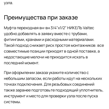
узла.
Преимущества при заказе
Муфта переходная вн-вн 3/4"х1/2" НИКЕЛЬ Valtec
удобно добавлять в заявку вместе с трубами,
фитингами, кранами и расходными материалами.
Такой подход снижает риск простоя монтажников: все
совместимые позиции приходят в одной поставке, а
недостающие мелочи не приходится искать в
последний момент.
При оформлении заказа укажите количество с
небольшим запасом, если работы идут на нескольких
точках подключения. Для резьбовых соединений
также заранее подготовьте подходящий уплотнитель,
инструмент и место для проверки узла после пуска
системы.