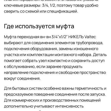
ключевые размеры: 3/4, 1/2, поэтому товар удобно
сверить со схемой или спецификацией.
Где используется муфта
Муфта переходная вн-вн 3/4"х1/2" НИКЕЛЬ Valtec
выбирают для соединения элементов трубопровода,
подключения оборудования, замены изношенного
участка или комплектации монтажного набора. Деталь
помогает собрать узел компактно и сохранить доступ
к обслуживанию, если заранее продумать
направление подключения и свободное пространство
вокруг соединения.
Для бытовых систем особенно важны герметичность и
предсказуемое поведение соединения после запуска.
Для коммерческих и производственных помещений
дополнительно учитывают интенсивность