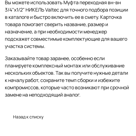
Вы можете использовать Муфта переходная вн-вн
3/4"х1/2" НИКЕЛЬ Valtec для точного подбора позиции
в каталоге и быстро включить ее в смету. Карточка
товара помогает сверить название, размер и
назначение, а при необходимости менеджер
подскажет совместимые комплектующие для вашего
участка системы.
Заказывайте товар заранее, особенно если
планируете комплексный монтаж или обслуживание
нескольких объектов. Так вы получите нужные детали
к началу работ, сохраните темп сборки и избежите
компромиссов, которые часто возникают при срочной
замене на неподходящий аналог.
Назад к списку