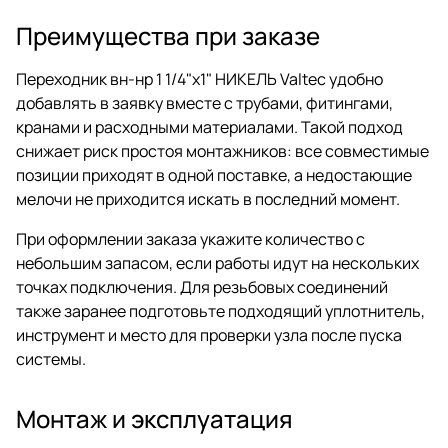
Преимущества при заказе
Переходник вн-нр 1 1/4"х1" НИКЕЛЬ Valtec удобно
добавлять в заявку вместе с трубами, фитингами,
кранами и расходными материалами. Такой подход
снижает риск простоя монтажников: все совместимые
позиции приходят в одной поставке, а недостающие
мелочи не приходится искать в последний момент.
При оформлении заказа укажите количество с
небольшим запасом, если работы идут на нескольких
точках подключения. Для резьбовых соединений
также заранее подготовьте подходящий уплотнитель,
инструмент и место для проверки узла после пуска
системы.
Монтаж и эксплуатация