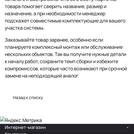
товара помогает сверить название, размер и
назначение, а при необходимости менеджер
подскажет совместимые комплектующие для вашего
участка системы.
Заказывайте товар заранее, особенно если
планируете комплексный монтаж или обслуживание
нескольких объектов. Так вы получите нужные детали
к началу работ, сохраните темп сборки и избежите
компромиссов, которые часто возникают при срочной
замене на неподходящий аналог.
Назад к списку
Интернет-магазин