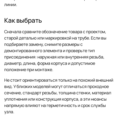
линии.
Как выбрать
Сначала сравните обозначение товара с проектом,
старой деталью или маркировкой на трубе. Если вы
подбираете замену, снимите размеры с
демонтированного элемента и проверьте тип
присоединения: наружная или внутренняя резьба,
диаметр, длина, форма корпуса и допустимое
положение при монтаже.
Не стоит ориентироваться только на похожий внешний
вид. У близких моделей могут отличаться проходное
сечение, стандарт резьбы, толщина стенки, материал
уплотнения или конструкция корпуса, а эти нюансы
напрямую влияют на герметичность и срок службы
узла.