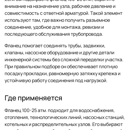
внимание на назначение узла, рабочее давление и
совместимость с ответной арматурой. Такой элемент
используют там, где важно получить разъемное
соединение, удобное для монтажа, ревизии и
последующего обслуживания трубопровода.
Фланец помогает соединять трубы, задвижки,
клапаны, насосное оборудование и другие детали
инженерной системы без сложной переделки участка.
При правильном подборе он обеспечивает плотную
посадку прокладки, равномерную затяжку крепежа и
устойчивую работу соединения под нагрузкой.
Где применяется
Фланец 100-25 атм. подходит для водоснабжения,
отопления, технологических линий, насосных станций,
котельных и распределительных узлов. Его выбирают