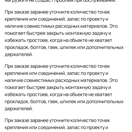
При заказе заранее уточните количество точек
крепления или соединений, запас по проекту и
наличие совместимых расходных материалов. Это
помогает быстрее закрыть монтажную задачу и
избежать простоев, когда на объекте не хватает
прокладок, болтов, гаек, шпилек или дополнительных
держателей.
При заказе заранее уточните количество точек
крепления или соединений, запас по проекту и
наличие совместимых расходных материалов. Это
помогает быстрее закрыть монтажную задачу и
избежать простоев, когда на объекте не хватает
прокладок, болтов, гаек, шпилек или дополнительных
держателей.
При заказе заранее уточните количество точек
крепления или соединений, запас по проекту и