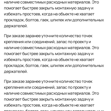
наличие совместимых расходных материалов. Это
помогает быстрее закрыть монтажную задачу и
избежать простоев, когда на объекте не хватает
прокладок, болтов, гаек, шпилек или дополнительных
держателей.
При заказе заранее уточните количество точек
крепления или соединений, запас по проекту и
наличие совместимых расходных материалов. Это
помогает быстрее закрыть монтажную задачу и
избежать простоев, когда на объекте не хватает
прокладок, болтов, гаек, шпилек или дополнительных
держателей.
При заказе заранее уточните количество точек
крепления или соединений, запас по проекту и
наличие совместимых расходных материалов. Это
помогает быстрее закрыть монтажную задачу и
избежать простоев, когда на объекте не хватает
прокладок, болтов, гаек, шпилек или дополнительных