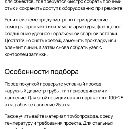
для объектов, где требуется быстро собрать прочный
стык и сохранить доступ к оборудованию при ремонте.
Если в системе предусмотрены периодические
осмотры, промывка или замена арматуры, фланцевое
соединение удобнее неразъемной сварной вставки.
Достаточно снять крепеж, заменить прокладку или
элемент линии, а затем снова собрать узел с
контролем затяжки.
Особенности подбора
Перед покупкой проверьте условный проход,
наружный диаметр трубы, тип присоединения и
давление. Для этой позиции важны параметры: 100-25
атм, рабочее давление 25 атм.
Также учитывайте материал трубопровода, среду,
температуру и требования проекта. Для стальных