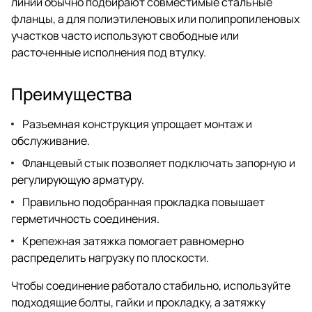
линий обычно подбирают совместимые стальные
фланцы, а для полиэтиленовых или полипропиленовых
участков часто используют свободные или
расточенные исполнения под втулку.
Преимущества
Разъемная конструкция упрощает монтаж и
обслуживание.
Фланцевый стык позволяет подключать запорную и
регулирующую арматуру.
Правильно подобранная прокладка повышает
герметичность соединения.
Крепежная затяжка помогает равномерно
распределить нагрузку по плоскости.
Чтобы соединение работало стабильно, используйте
подходящие болты, гайки и прокладку, а затяжку