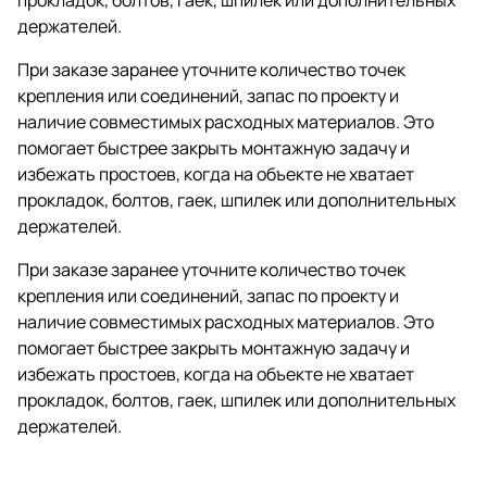
держателей.
При заказе заранее уточните количество точек
крепления или соединений, запас по проекту и
наличие совместимых расходных материалов. Это
помогает быстрее закрыть монтажную задачу и
избежать простоев, когда на объекте не хватает
прокладок, болтов, гаек, шпилек или дополнительных
держателей.
При заказе заранее уточните количество точек
крепления или соединений, запас по проекту и
наличие совместимых расходных материалов. Это
помогает быстрее закрыть монтажную задачу и
избежать простоев, когда на объекте не хватает
прокладок, болтов, гаек, шпилек или дополнительных
держателей.