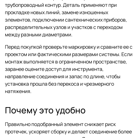
трубопроводный контур. Деталь применяют при
прокладке новых линий, замене изношенных
элементов, подключении сантехнических приборов,
распределительных узлов и участков с переходом
между разными диаметрами.
Перед покупкой проверьте маркировку и сравните ее с
проектом или фактическими размерами системы. Если
монтаж выполняется в ограниченном пространстве,
заранее оцените доступ для инструмента,
направление соединения и запас по длине, чтобы
установка прошла без перекоса и чрезмерного
натяжения.
Почему это удобно
Правильно подобранный элемент снижает риск
протечек, ускоряет сборку и делает соединение более