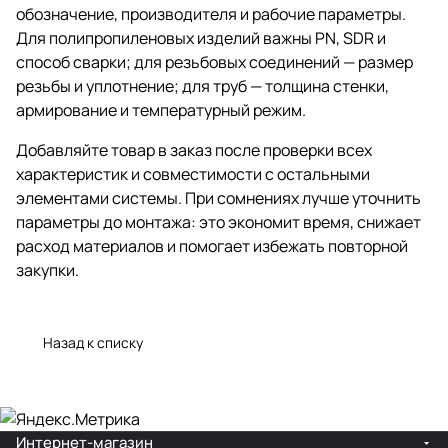
обозначение, производителя и рабочие параметры.
Для полипропиленовых изделий важны PN, SDR и
способ сварки; для резьбовых соединений — размер
резьбы и уплотнение; для труб — толщина стенки,
армирование и температурный режим.
Добавляйте товар в заказ после проверки всех
характеристик и совместимости с остальными
элементами системы. При сомнениях лучше уточнить
параметры до монтажа: это экономит время, снижает
расход материалов и помогает избежать повторной
закупки.
Назад к списку
Интернет-магазин