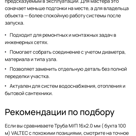
предсказуемым в эксплуатации. Для мастера это
означает меньше подгонки на месте, а для владельца
объекта — более спокойную работу системы после
запуска.
Подходит для ремонтных и монтажных задач в
инженерных сетях.
Помогает собрать соединение с учетом диаметра,
материала и типа узла.
Позволяет заменить отдельную деталь без полной
переделки участка.
Актуален для систем водоснабжения, отопления и
бытовой сантехники.
Рекомендации по подбору
Если вы сравниваете Труба М/П 16х2.0 мм ( бухта 100
м) VALTEC с похожими позициями, смотрите на точное