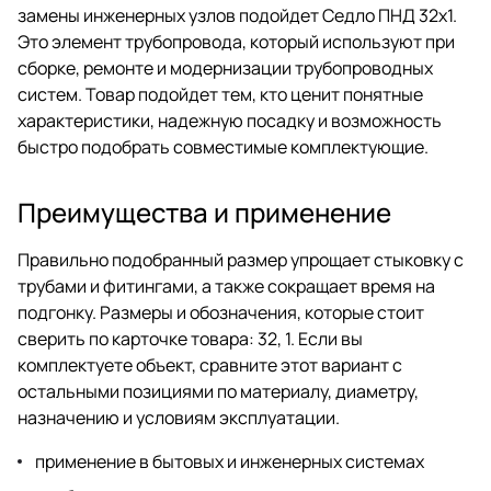
замены инженерных узлов подойдет Седло ПНД 32х1.
Это элемент трубопровода, который используют при
сборке, ремонте и модернизации трубопроводных
систем. Товар подойдет тем, кто ценит понятные
характеристики, надежную посадку и возможность
быстро подобрать совместимые комплектующие.
Преимущества и применение
Правильно подобранный размер упрощает стыковку с
трубами и фитингами, а также сокращает время на
подгонку. Размеры и обозначения, которые стоит
сверить по карточке товара: 32, 1. Если вы
комплектуете объект, сравните этот вариант с
остальными позициями по материалу, диаметру,
назначению и условиям эксплуатации.
применение в бытовых и инженерных системах