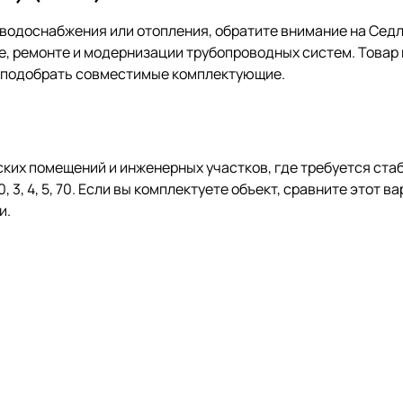
водоснабжения или отопления, обратите внимание на Седло
е, ремонте и модернизации трубопроводных систем. Товар 
о подобрать совместимые комплектующие.
ких помещений и инженерных участков, где требуется ста
, 3, 4, 5, 70. Если вы комплектуете объект, сравните этот 
и.