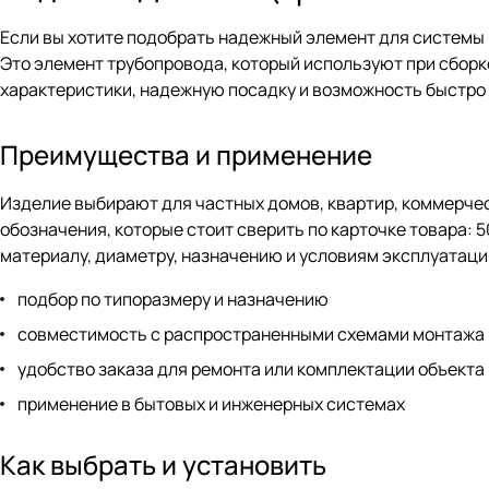
Если вы хотите подобрать надежный элемент для системы 
Это элемент трубопровода, который используют при сборк
характеристики, надежную посадку и возможность быстр
Преимущества и применение
Изделие выбирают для частных домов, квартир, коммерчес
обозначения, которые стоит сверить по карточке товара: 50
материалу, диаметру, назначению и условиям эксплуатаци
подбор по типоразмеру и назначению
совместимость с распространенными схемами монтажа
удобство заказа для ремонта или комплектации объекта
применение в бытовых и инженерных системах
Как выбрать и установить