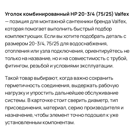
Уголок комбинированный НР 20-3/4 (75/25) Valfex
— позиция для монтажной сантехники бренда Valfex,
которая помогает выполнить быстрый подбор
комплектующих. Если вы хотите подобрать деталь с
размером 20-3/4, 75/25 для водоснабжения,
отопления или узла подключения, ориентируйтесь не
только на название, но и на совместимость с трубой,
фитингом, резьбой и условиями эксплуатации.
Такой товар выбирают, когда важно сохранить
герметичность соединения, выдержать рабочую
нагрузку и упростить дальнейшее обслуживание
системы. В карточке стоит сверить диаметр, тип
присоединения, материал, серию производителя и
назначение, чтобы элемент точно подошел к уже
установленным компонентам.