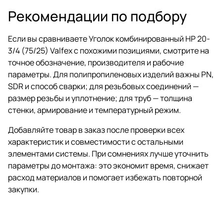
Рекомендации по подбору
Если вы сравниваете Уголок комбинированный НР 20-
3/4 (75/25) Valfex с похожими позициями, смотрите на
точное обозначение, производителя и рабочие
параметры. Для полипропиленовых изделий важны PN,
SDR и способ сварки; для резьбовых соединений —
размер резьбы и уплотнение; для труб — толщина
стенки, армирование и температурный режим.
Добавляйте товар в заказ после проверки всех
характеристик и совместимости с остальными
элементами системы. При сомнениях лучше уточнить
параметры до монтажа: это экономит время, снижает
расход материалов и помогает избежать повторной
закупки.