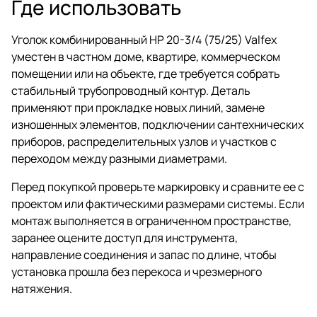
Где использовать
Уголок комбинированный НР 20-3/4 (75/25) Valfex
уместен в частном доме, квартире, коммерческом
помещении или на объекте, где требуется собрать
стабильный трубопроводный контур. Деталь
применяют при прокладке новых линий, замене
изношенных элементов, подключении сантехнических
приборов, распределительных узлов и участков с
переходом между разными диаметрами.
Перед покупкой проверьте маркировку и сравните ее с
проектом или фактическими размерами системы. Если
монтаж выполняется в ограниченном пространстве,
заранее оцените доступ для инструмента,
направление соединения и запас по длине, чтобы
установка прошла без перекоса и чрезмерного
натяжения.