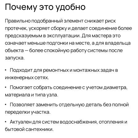
Почему это удобно
Правильно подобранный элемент снижает риск
протечек, ускоряет сборку и делает соединение более
предсказуемым в эксплуатации. Для мастера это
означает меньше подгонки на месте, а для владельца
объекта — более спокойную работу системы после
запуска.
Подходит для ремонтных и монтажных задач в
инженерных сетях.
Помогает собрать соединение с учетом диаметра,
материала и типа узла.
Позволяет заменить отдельную деталь без полной
переделки участка.
Актуален для систем водоснабжения, отопления и
бытовой сантехники.