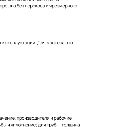
 прошла без перекоса и чрезмерного
 в эксплуатации. Для мастера это
начение, производителя и рабочие
бы и уплотнение; для труб — толщина