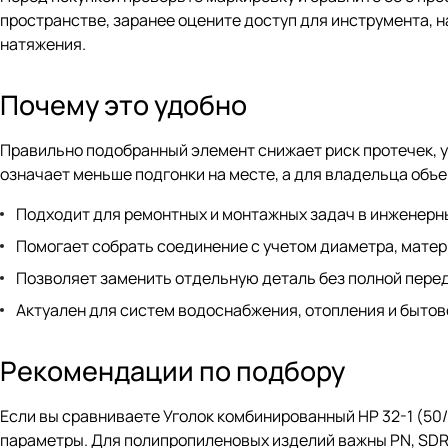
пространстве, заранее оцените доступ для инструмента, н
натяжения.
Почему это удобно
Правильно подобранный элемент снижает риск протечек, у
означает меньше подгонки на месте, а для владельца объе
Подходит для ремонтных и монтажных задач в инженерны
Помогает собрать соединение с учетом диаметра, матери
Позволяет заменить отдельную деталь без полной перед
Актуален для систем водоснабжения, отопления и бытов
Рекомендации по подбору
Если вы сравниваете Уголок комбинированный НР 32-1 (50
параметры. Для полипропиленовых изделий важны PN, SDR 