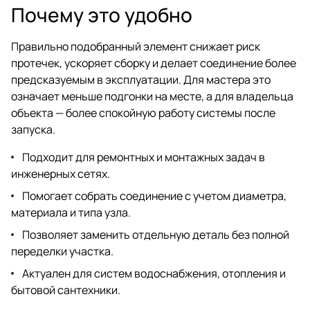
Почему это удобно
Правильно подобранный элемент снижает риск
протечек, ускоряет сборку и делает соединение более
предсказуемым в эксплуатации. Для мастера это
означает меньше подгонки на месте, а для владельца
объекта — более спокойную работу системы после
запуска.
Подходит для ремонтных и монтажных задач в
инженерных сетях.
Помогает собрать соединение с учетом диаметра,
материала и типа узла.
Позволяет заменить отдельную деталь без полной
переделки участка.
Актуален для систем водоснабжения, отопления и
бытовой сантехники.