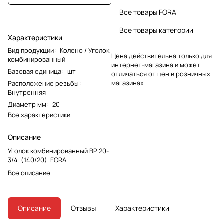
Все товары FORA
Все товары категории
Характеристики
Вид продукции
:
Колено / Уголок
Цена действительна только для
комбинированный
интернет-магазина и может
Базовая единица
:
шт
отличаться от цен в розничных
магазинах
Расположение резьбы
:
Внутренняя
Диаметр мм
:
20
Все характеристики
Описание
Уголок комбинированный ВР 20-
3/4 (140/20) FORA
Все описание
Описание
Отзывы
Характеристики