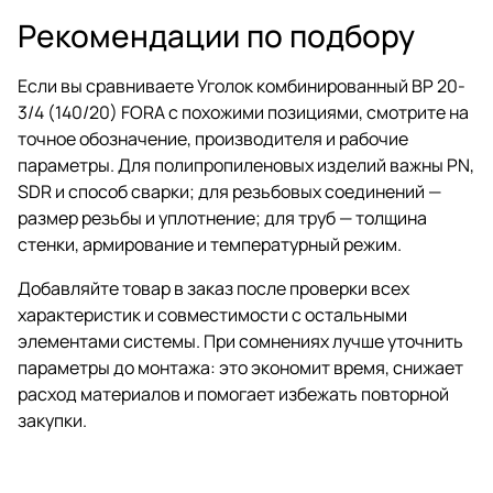
Рекомендации по подбору
Если вы сравниваете Уголок комбинированный ВР 20-
3/4 (140/20) FORA с похожими позициями, смотрите на
точное обозначение, производителя и рабочие
параметры. Для полипропиленовых изделий важны PN,
SDR и способ сварки; для резьбовых соединений —
размер резьбы и уплотнение; для труб — толщина
стенки, армирование и температурный режим.
Добавляйте товар в заказ после проверки всех
характеристик и совместимости с остальными
элементами системы. При сомнениях лучше уточнить
параметры до монтажа: это экономит время, снижает
расход материалов и помогает избежать повторной
закупки.