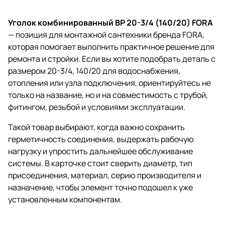
Уголок комбинированный ВР 20-3/4 (140/20) FORA
— позиция для монтажной сантехники бренда FORA,
которая помогает выполнить практичное решение для
ремонта и стройки. Если вы хотите подобрать деталь с
размером 20-3/4, 140/20 для водоснабжения,
отопления или узла подключения, ориентируйтесь не
только на название, но и на совместимость с трубой,
фитингом, резьбой и условиями эксплуатации.
Такой товар выбирают, когда важно сохранить
герметичность соединения, выдержать рабочую
нагрузку и упростить дальнейшее обслуживание
системы. В карточке стоит сверить диаметр, тип
присоединения, материал, серию производителя и
назначение, чтобы элемент точно подошел к уже
установленным компонентам.