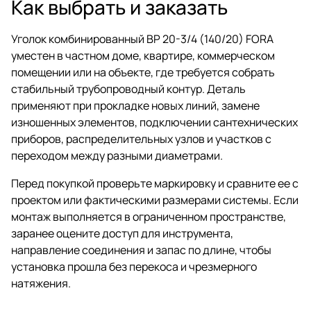
Как выбрать и заказать
Уголок комбинированный ВР 20-3/4 (140/20) FORA
уместен в частном доме, квартире, коммерческом
помещении или на объекте, где требуется собрать
стабильный трубопроводный контур. Деталь
применяют при прокладке новых линий, замене
изношенных элементов, подключении сантехнических
приборов, распределительных узлов и участков с
переходом между разными диаметрами.
Перед покупкой проверьте маркировку и сравните ее с
проектом или фактическими размерами системы. Если
монтаж выполняется в ограниченном пространстве,
заранее оцените доступ для инструмента,
направление соединения и запас по длине, чтобы
установка прошла без перекоса и чрезмерного
натяжения.