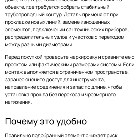
объекте, где требуется собрать стабильный
трубопроводный контур. Деталь применяют при
прокладке новых линий, замене изношенных
элементов, подключении сантехнических приборов,
распределительных узлов и участков с переходом
между разными диаметрами.
Перед покупкой проверьте маркировку и сравните ее с
проектом или фактическими размерами системы. Если
монтаж выполняется в ограниченном пространстве,
заранее оцените доступ для инструмента,
направление соединения и запас по длине, чтобы
установка прошла без перекоса и чрезмерного
натяжения.
Почему это удобно
Правильно подобранный элемент снижает риск