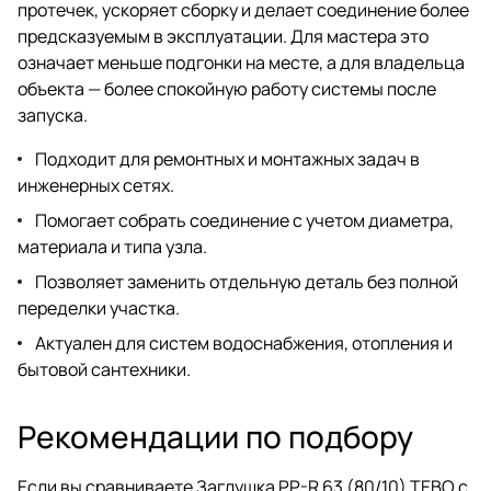
протечек, ускоряет сборку и делает соединение более
предсказуемым в эксплуатации. Для мастера это
означает меньше подгонки на месте, а для владельца
объекта — более спокойную работу системы после
запуска.
Подходит для ремонтных и монтажных задач в
инженерных сетях.
Помогает собрать соединение с учетом диаметра,
материала и типа узла.
Позволяет заменить отдельную деталь без полной
переделки участка.
Актуален для систем водоснабжения, отопления и
бытовой сантехники.
Рекомендации по подбору
Если вы сравниваете Заглушка PP-R 63 (80/10) TEBO с