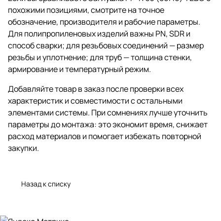
похожими позициями, смотрите на точное
обозначение, производителя и рабочие параметры.
Для полипропиленовых изделий важны PN, SDR и
способ сварки; для резьбовых соединений — размер
резьбы и уплотнение; для труб — толщина стенки,
армирование и температурный режим.
Добавляйте товар в заказ после проверки всех
характеристик и совместимости с остальными
элементами системы. При сомнениях лучше уточнить
параметры до монтажа: это экономит время, снижает
расход материалов и помогает избежать повторной
закупки.
Назад к списку