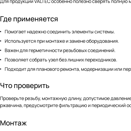
Для продукции VALTEC особенно полезно сверять полную м
Где применяется
Помогает надежно соединить элементы системы.
Используется при монтаже и замене оборудования.
Важен для герметичности резьбовых соединений.
Позволяет собрать узел без лишних переходников.
Подходит для планового ремонта, модернизации или пер
Что проверить
Проверьте резьбу, монтажную длину, допустимое давление,
ржавчина, предусмотрите фильтрацию и периодический о
Монтаж