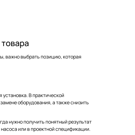
 товара
ы, важно выбрать позицию, которая
я установка. В практической
замене оборудования, а также снизить
огда нужно получить понятный результат
е насоса или в проектной спецификации.