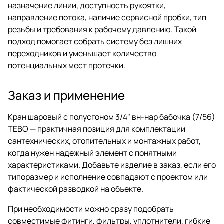
назначение линии, доступность рукоятки,
направление потока, наличие сервисной пробки, тип
резьбы и требования к рабочему давлению. Такой
подход помогает собрать систему без лишних
переходников и уменьшает количество
потенциальных мест протечки.
Заказ и применение
Кран шаровый с полусгоном 3/4" вн-нар бабочка (7/56)
ТЕВО — практичная позиция для комплектации
сантехнических, отопительных и монтажных работ,
когда нужен надежный элемент с понятными
характеристиками. Добавьте изделие в заказ, если его
типоразмер и исполнение совпадают с проектом или
фактической разводкой на объекте.
При необходимости можно сразу подобрать
совместимые фитинги, фильтры, уплотнители, гибкие