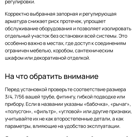
регулировки.
Корректно выбранная запорная и регулирующая
арматура снижает риск протечек, упрощает
обслуживание оборудования и позволяет изолировать
отдельный участок без остановки всей системы. Это
особенно важно в местах, где доступ к соединениям
ограничен мебелью, коробом, сантехническим
шкафом или декоративной отделкой.
На что обратить внимание
Перед установкой проверьте соответствие размера
3/4, 7/56 вашей трубе, фитингу, гибкой подводке или
прибору. Если в названии указаны «бабочка», «рычаг»,
«полусгон», «фильтр», «угловой» или другие признаки,
учитывайте их не как второстепенные детали, а как
параметры, влияющие на удобство эксплуатации.