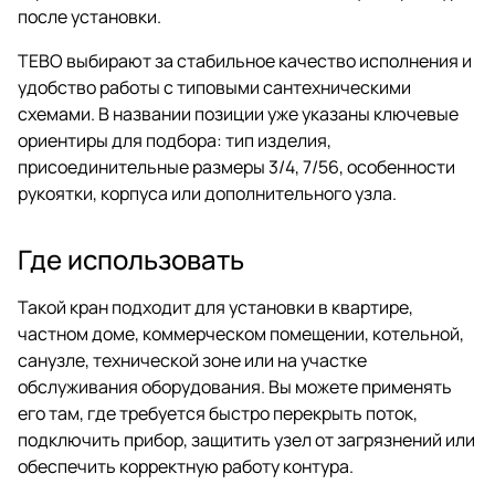
после установки.
ТЕВО выбирают за стабильное качество исполнения и
удобство работы с типовыми сантехническими
схемами. В названии позиции уже указаны ключевые
ориентиры для подбора: тип изделия,
присоединительные размеры 3/4, 7/56, особенности
рукоятки, корпуса или дополнительного узла.
Где использовать
Такой кран подходит для установки в квартире,
частном доме, коммерческом помещении, котельной,
санузле, технической зоне или на участке
обслуживания оборудования. Вы можете применять
его там, где требуется быстро перекрыть поток,
подключить прибор, защитить узел от загрязнений или
обеспечить корректную работу контура.