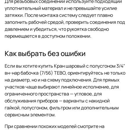
Для резьбовых соединений используйте подходящий
уплотнительный материал и не превышайте усилие
затяжки. После монтажа систему следует плавно
заполнить рабочей средой, проверить соединения под
давлением и убедиться, что рукоятка свободно
перемещается в доступном положении.
Как выбрать без ошибки
Если вы хотите купить Кран шаровый с полусгоном 3/4"
вн-нар бабочка (7/56) ТЕВО, ориентируйтесь не только
на диаметр, но и на схему подключения. Для прямых
участков чаще выбирают линейное исполнение, для
ограниченного пространства — угловое, для
обслуживания приборов — варианты с накидной
гайкой, полусгоном, фильтром или дополнительным
сервисным элементом.
При сравнении похожих моделей смотрите на