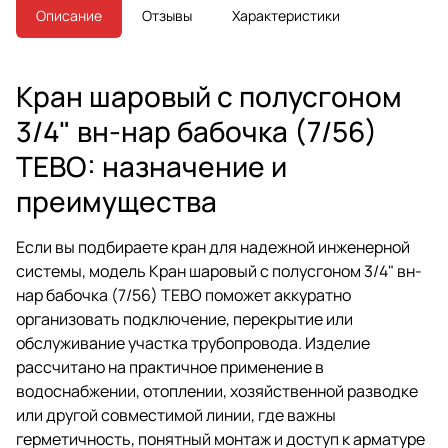
Описание
Отзывы
Характеристики
Кран шаровый с полусгоном
3/4" вн-нар бабочка (7/56)
ТЕВО: назначение и
преимущества
Если вы подбираете кран для надежной инженерной
системы, модель Кран шаровый с полусгоном 3/4" вн-
нар бабочка (7/56) ТЕВО поможет аккуратно
организовать подключение, перекрытие или
обслуживание участка трубопровода. Изделие
рассчитано на практичное применение в
водоснабжении, отоплении, хозяйственной разводке
или другой совместимой линии, где важны
герметичность, понятный монтаж и доступ к арматуре