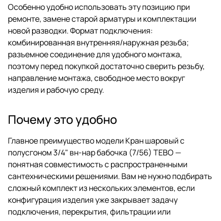
Особенно удобно использовать эту позицию при
ремонте, замене старой арматуры и комплектации
новой разводки. Формат подключения:
комбинированная внутренняя/наружная резьба;
разъемное соединение для удобного монтажа,
поэтому перед покупкой достаточно сверить резьбу,
направление монтажа, свободное место вокруг
изделия и рабочую среду.
Почему это удобно
Главное преимущество модели Кран шаровый с
полусгоном 3/4" вн-нар бабочка (7/56) ТЕВО —
понятная совместимость с распространенными
сантехническими решениями. Вам не нужно подбирать
сложный комплект из нескольких элементов, если
конфигурация изделия уже закрывает задачу
подключения, перекрытия, фильтрации или