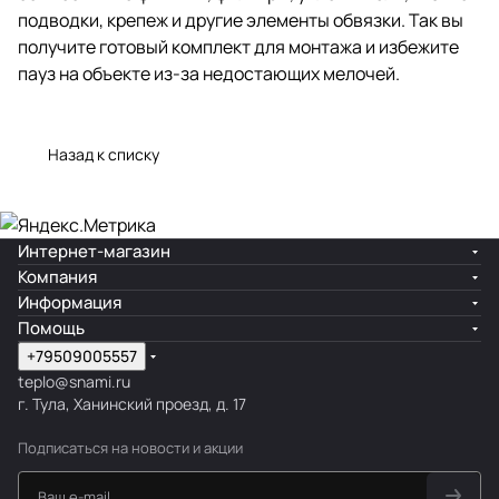
подводки, крепеж и другие элементы обвязки. Так вы
получите готовый комплект для монтажа и избежите
пауз на объекте из-за недостающих мелочей.
Назад к списку
Интернет-магазин
Компания
Информация
Помощь
+79509005557
teplo@snami.ru
г. Тула, Ханинский проезд, д. 17
Подписаться
на новости и акции