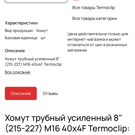
Все товары Termoclip
Все товары категории
Характеристики
Вид продукции
:
Хомут
Цена действительна только для
Базовая единица
:
шт
интернет-магазина и может
отличаться от цен в розничных
магазинах
Описание
Хомут трубный усиленный 8"
(215-227) M16 40x4F Termoclip
Все описание
Описание
Отзывы
Хомут трубный усиленный 8"
(215-227) M16 40x4F Termoclip: