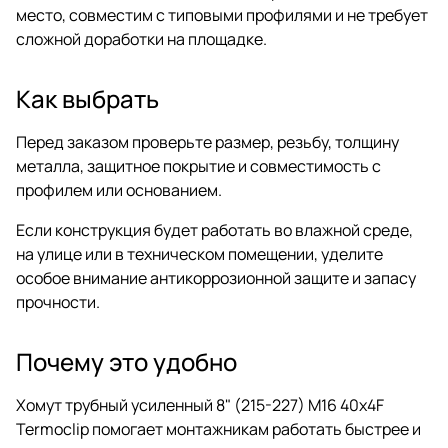
место, совместим с типовыми профилями и не требует
сложной доработки на площадке.
Как выбрать
Перед заказом проверьте размер, резьбу, толщину
металла, защитное покрытие и совместимость с
профилем или основанием.
Если конструкция будет работать во влажной среде,
на улице или в техническом помещении, уделите
особое внимание антикоррозионной защите и запасу
прочности.
Почему это удобно
Хомут трубный усиленный 8" (215-227) M16 40x4F
Termoclip помогает монтажникам работать быстрее и