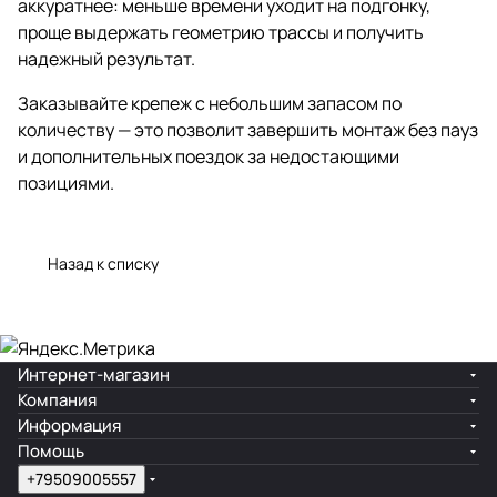
аккуратнее: меньше времени уходит на подгонку,
проще выдержать геометрию трассы и получить
надежный результат.
Заказывайте крепеж с небольшим запасом по
количеству — это позволит завершить монтаж без пауз
и дополнительных поездок за недостающими
позициями.
Назад к списку
Интернет-магазин
Компания
Информация
Помощь
+79509005557