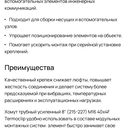
вспомогательных элементов инженерных
коммуникаций.
Подходит для сборки несущих и вспомогательных
узлов.
Упрощает позиционирование элементов на объекте.
Помогает ускорить монтаж при серийной установке
креплений.
Преимущества
Качественный крепеж снижает люфты, повышает
жесткость соединения и делает систему более
предсказуемой при вибрациях, температурных
расширениях и эксплуатационных нагрузках.
Хомут трубный усиленный 8" (215-227) M16 40x4F
Termoclip удобно использовать в составе модульных
монтажных систем: элемент быстро занимает свое