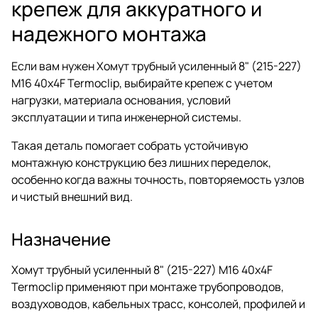
крепеж для аккуратного и
надежного монтажа
Если вам нужен Хомут трубный усиленный 8" (215-227)
M16 40x4F Termoclip, выбирайте крепеж с учетом
нагрузки, материала основания, условий
эксплуатации и типа инженерной системы.
Такая деталь помогает собрать устойчивую
монтажную конструкцию без лишних переделок,
особенно когда важны точность, повторяемость узлов
и чистый внешний вид.
Назначение
Хомут трубный усиленный 8" (215-227) M16 40x4F
Termoclip применяют при монтаже трубопроводов,
воздуховодов, кабельных трасс, консолей, профилей и