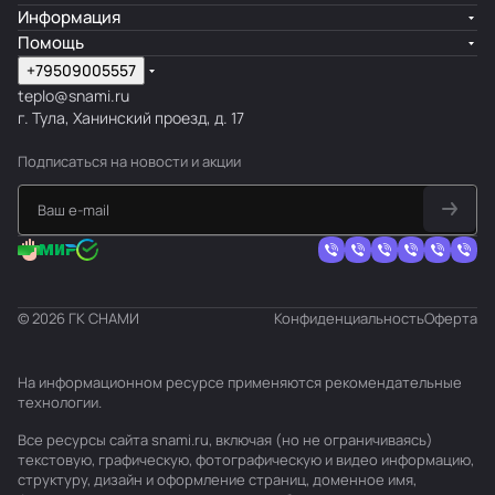
Информация
Помощь
+79509005557
teplo@snami.ru
г. Тула, Ханинский проезд, д. 17
Подписаться
на новости и акции
© 2026 ГК СНАМИ
Конфиденциальность
Оферта
На информационном ресурсе применяются
рекомендательные
технологии
.
Все ресурсы сайта snami.ru, включая (но не ограничиваясь)
текстовую, графическую, фотографическую и видео информацию,
структуру, дизайн и оформление страниц, доменное имя,