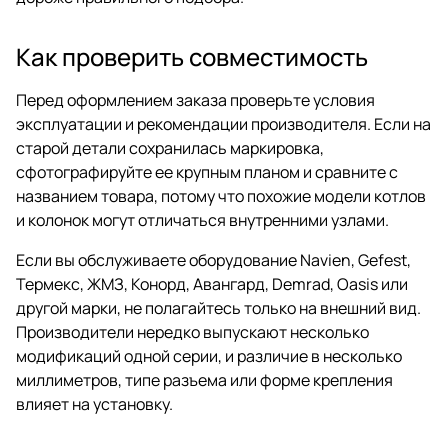
Как проверить совместимость
Перед оформлением заказа проверьте условия
эксплуатации и рекомендации производителя. Если на
старой детали сохранилась маркировка,
сфотографируйте ее крупным планом и сравните с
названием товара, потому что похожие модели котлов
и колонок могут отличаться внутренними узлами.
Если вы обслуживаете оборудование Navien, Gefest,
Термекс, ЖМЗ, Конорд, Авангард, Demrad, Oasis или
другой марки, не полагайтесь только на внешний вид.
Производители нередко выпускают несколько
модификаций одной серии, и различие в несколько
миллиметров, типе разъема или форме крепления
влияет на установку.