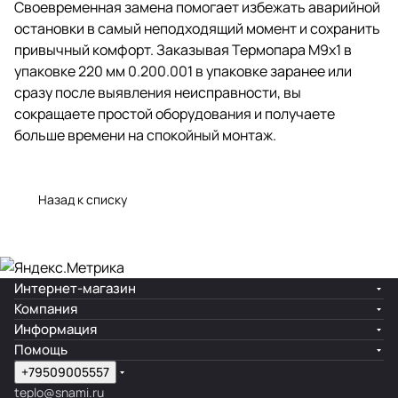
Своевременная замена помогает избежать аварийной
остановки в самый неподходящий момент и сохранить
привычный комфорт. Заказывая Термопара М9х1 в
упаковке 220 мм 0.200.001 в упаковке заранее или
сразу после выявления неисправности, вы
сокращаете простой оборудования и получаете
больше времени на спокойный монтаж.
Назад к списку
Интернет-магазин
Компания
Информация
Помощь
+79509005557
teplo@snami.ru