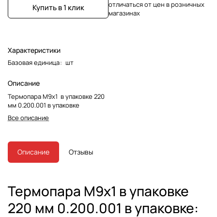
отличаться от цен в розничных
Купить в 1 клик
магазинах
Характеристики
Базовая единица
:
шт
Описание
Термопара М9х1 в упаковке 220
мм 0.200.001 в упаковке
Все описание
Описание
Отзывы
Термопара М9х1 в упаковке
220 мм 0.200.001 в упаковке: