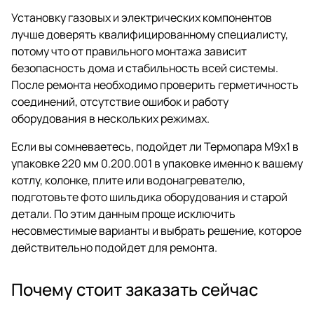
Установку газовых и электрических компонентов
лучше доверять квалифицированному специалисту,
потому что от правильного монтажа зависит
безопасность дома и стабильность всей системы.
После ремонта необходимо проверить герметичность
соединений, отсутствие ошибок и работу
оборудования в нескольких режимах.
Если вы сомневаетесь, подойдет ли Термопара М9х1 в
упаковке 220 мм 0.200.001 в упаковке именно к вашему
котлу, колонке, плите или водонагревателю,
подготовьте фото шильдика оборудования и старой
детали. По этим данным проще исключить
несовместимые варианты и выбрать решение, которое
действительно подойдет для ремонта.
Почему стоит заказать сейчас