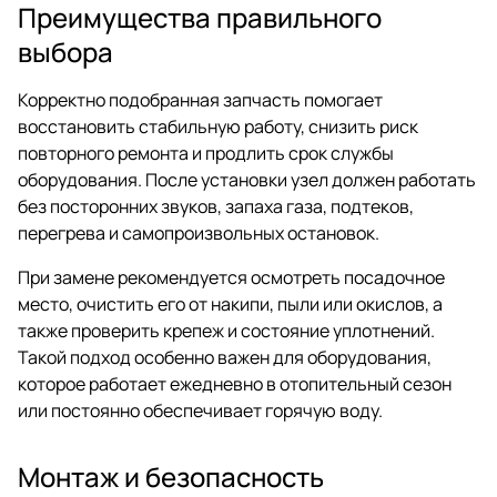
Преимущества правильного
выбора
Корректно подобранная запчасть помогает
восстановить стабильную работу, снизить риск
повторного ремонта и продлить срок службы
оборудования. После установки узел должен работать
без посторонних звуков, запаха газа, подтеков,
перегрева и самопроизвольных остановок.
При замене рекомендуется осмотреть посадочное
место, очистить его от накипи, пыли или окислов, а
также проверить крепеж и состояние уплотнений.
Такой подход особенно важен для оборудования,
которое работает ежедневно в отопительный сезон
или постоянно обеспечивает горячую воду.
Монтаж и безопасность