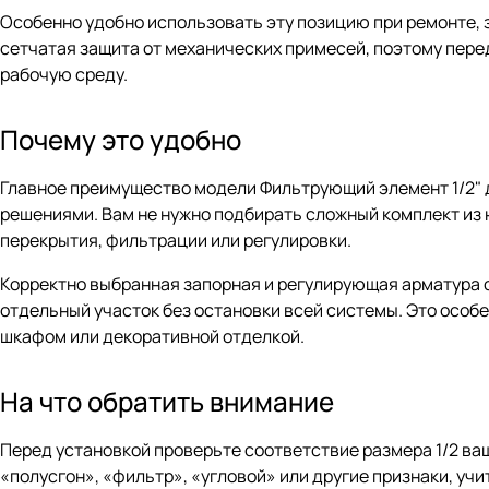
Особенно удобно использовать эту позицию при ремонте, 
сетчатая защита от механических примесей, поэтому перед
рабочую среду.
Почему это удобно
Главное преимущество модели Фильтрующий элемент 1/2" 
решениями. Вам не нужно подбирать сложный комплект из 
перекрытия, фильтрации или регулировки.
Корректно выбранная запорная и регулирующая арматура 
отдельный участок без остановки всей системы. Это особе
шкафом или декоративной отделкой.
На что обратить внимание
Перед установкой проверьте соответствие размера 1/2 ваше
«полусгон», «фильтр», «угловой» или другие признаки, уч