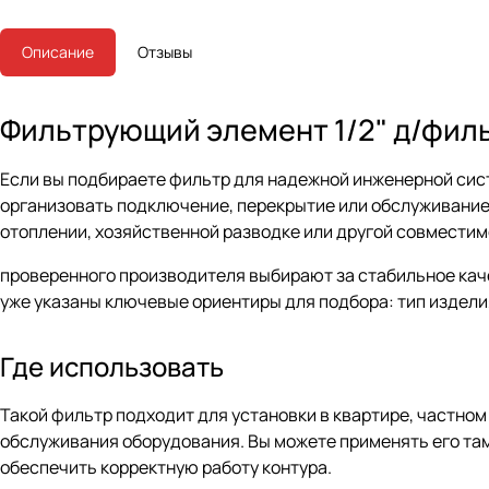
Описание
Отзывы
Фильтрующий элемент 1/2" д/филь
Если вы подбираете фильтр для надежной инженерной сист
организовать подключение, перекрытие или обслуживание
отоплении, хозяйственной разводке или другой совместимо
проверенного производителя выбирают за стабильное кач
уже указаны ключевые ориентиры для подбора: тип изделия
Где использовать
Такой фильтр подходит для установки в квартире, частном
обслуживания оборудования. Вы можете применять его там,
обеспечить корректную работу контура.