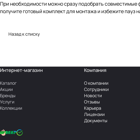
При необходимости можно сразу подобрать совместимые фи
получите готовый комплект для монтажа и избежите пауз 
Назад к списку
Интернет-магазин
Компания
Каталог
О компании
Акции
Сотрудники
Бренды
Новости
Услуги
Отзывы
Коллекции
Карьера
Лицензии
Документы