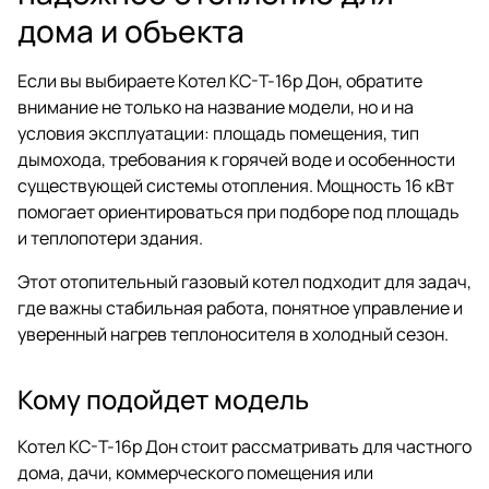
дома и объекта
Если вы выбираете Котел КС-Т-16р Дон, обратите
внимание не только на название модели, но и на
условия эксплуатации: площадь помещения, тип
дымохода, требования к горячей воде и особенности
существующей системы отопления. Мощность 16 кВт
помогает ориентироваться при подборе под площадь
и теплопотери здания.
Этот отопительный газовый котел подходит для задач,
где важны стабильная работа, понятное управление и
уверенный нагрев теплоносителя в холодный сезон.
Кому подойдет модель
Котел КС-Т-16р Дон стоит рассматривать для частного
дома, дачи, коммерческого помещения или