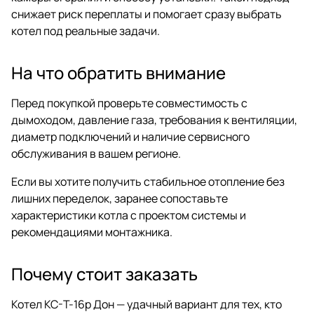
снижает риск переплаты и помогает сразу выбрать
котел под реальные задачи.
На что обратить внимание
Перед покупкой проверьте совместимость с
дымоходом, давление газа, требования к вентиляции,
диаметр подключений и наличие сервисного
обслуживания в вашем регионе.
Если вы хотите получить стабильное отопление без
лишних переделок, заранее сопоставьте
характеристики котла с проектом системы и
рекомендациями монтажника.
Почему стоит заказать
Котел КС-Т-16р Дон — удачный вариант для тех, кто