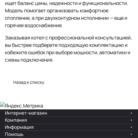
ищет баланс цены, надежности и функциональности.
Модель помогает организовать комфортное
отопление, а при двухконтурном исполнении — еще и
горячее водоснабжение.
Заказывая котел с профессиональной консультацией,
вы быстрее подберете подходящую комплектацию и
избежите ошибок при выборе мощности, автоматики и
схемы подключения.
Назад к списку
Интернет-магазин
Компания
Информация
Помощь